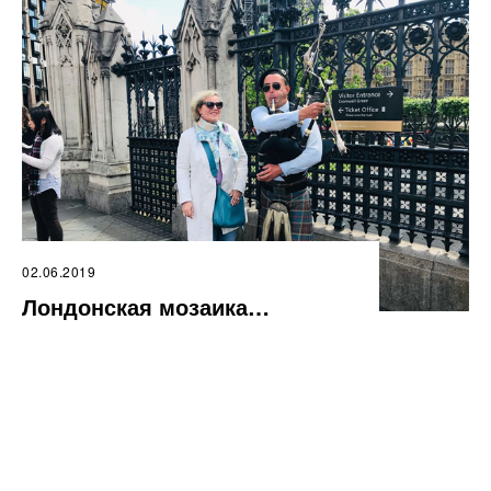
02.06.2019
Лондонская мозаика…