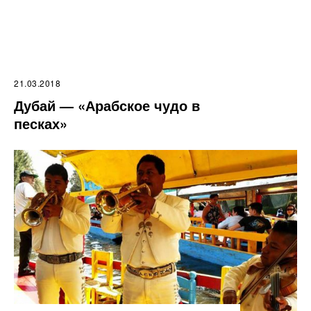
21.03.2018
Дубай — «Арабское чудо в
песках»