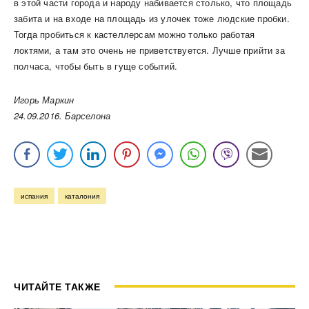
в этой части города и народу набивается столько, что площадь
забита и на входе на площадь из улочек тоже людские пробки.
Тогда пробиться к кастеллерсам можно только работая
локтями, а там это очень не приветствуется. Лучше прийти за
полчаса, чтобы быть в гуще событий.
Игорь Маркин
24.09.2016. Барселона
испания
каталония
ЧИТАЙТЕ ТАКЖЕ