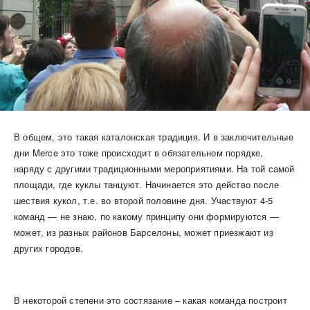
В общем, это такая каталонская традиция. И в заключительные
дни Merce это тоже происходит в обязательном порядке,
наряду с другими традиционными мероприятиями. На той самой
площади, где куклы танцуют. Начинается это действо после
шествия кукол, т.е. во второй половине дня. Участвуют 4-5
команд — не знаю, по какому принципу они формируются —
может, из разных районов Барселоны, может приезжают из
других городов.
В некоторой степени это состязание – какая команда построит