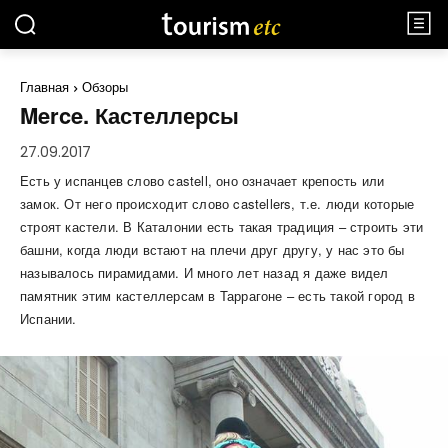
Главная
Обзоры
Merce. Кастеллерсы
27.09.2017
Есть у испанцев слово castell, оно означает крепость или
замок. От него происходит слово castellers, т.е. люди которые
строят кастели. В Каталонии есть такая традиция – строить эти
башни, когда люди встают на плечи друг другу, у нас это бы
называлось пирамидами. И много лет назад я даже видел
памятник этим кастеллерсам в Таррагоне – есть такой город в
Испании.