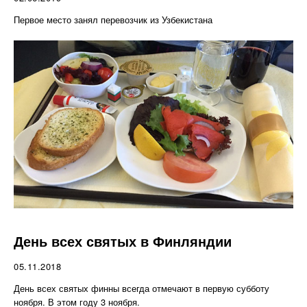
Первое место занял перевозчик из Узбекистана
День всех святых в Финляндии
05.11.2018
День всех святых финны всегда отмечают в первую субботу
ноября. В этом году 3 ноября.