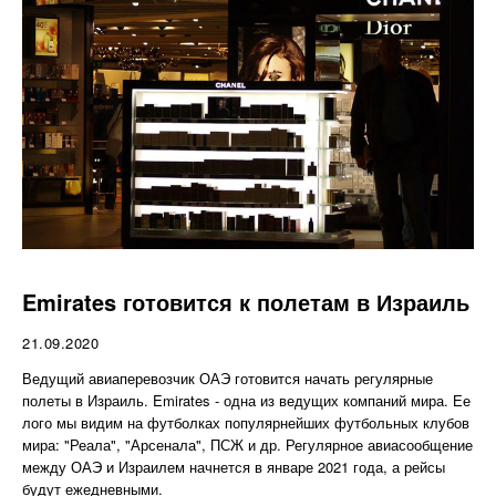
Emirates готовится к полетам в Израиль
21.09.2020
Ведущий авиаперевозчик ОАЭ готовится начать регулярные
полеты в Израиль. Emirates - одна из ведущих компаний мира. Ее
лого мы видим на футболках популярнейших футбольных клубов
мира: "Реала", "Арсенала", ПСЖ и др. Регулярное авиасообщение
между ОАЭ и Израилем начнется в январе 2021 года, а рейсы
будут ежедневными.