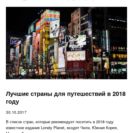
Лучшие страны для путешествий в 2018
году
30.10.2017
В список стран, которые рекомендует посетить в 2018 году
известное издание Lonely Planet, входят Чили, Южная Корея,