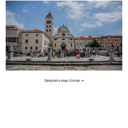
Загрузить еще статьи