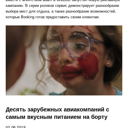
кампанию. В серии роликов сервис демонстрирует разнообразие
выбора мест для отдыха, а также разнообразие возможностей,
которые Booking готов предоставить своим клиентам.
Десять зарубежных авиакомпаний с
самым вкусным питанием на борту
02.06.2019