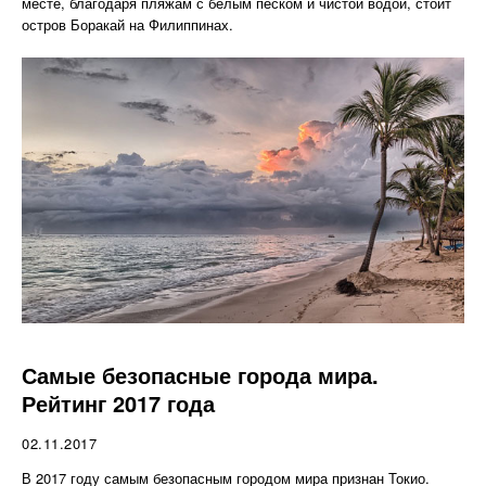
месте, благодаря пляжам с белым песком и чистой водой, стоит
остров Боракай на Филиппинах.
Самые безопасные города мира.
Рейтинг 2017 года
02.11.2017
В 2017 году самым безопасным городом мира признан Токио.