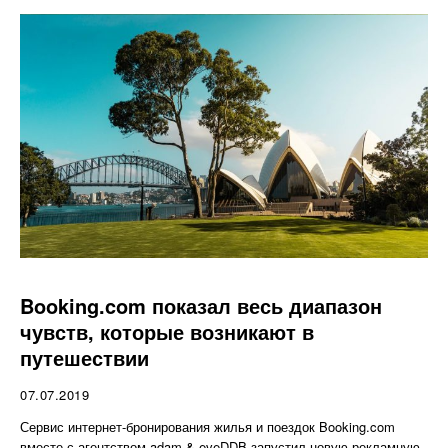
Booking.com показал весь диапазон
чувств, которые возникают в
путешествии
07.07.2019
Сервис интернет-бронирования жилья и поездок Booking.com
вместе с агентством adam & eveDDB запустил новую рекламную