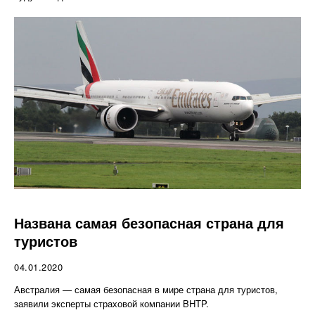
Названа самая безопасная страна для
туристов
04.01.2020
Австралия — самая безопасная в мире страна для туристов,
заявили эксперты страховой компании BHTP.