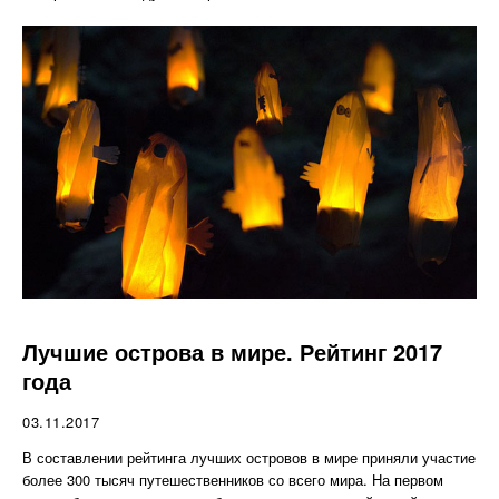
Лучшие острова в мире. Рейтинг 2017
года
03.11.2017
В составлении рейтинга лучших островов в мире приняли участие
более 300 тысяч путешественников со всего мира. На первом