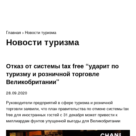
Главная
Новости туризма
Новости туризма
Отказ от системы tax free “ударит по
туризму и розничной торговле
Великобритании”
28.09.2020
Руководители предприятий в сфере туризма и розничной
торговли заявили, что план правительства по отмене системы tax
free для иностранных гостей с 31 декабря может привести к
миллиардам фунтов упущенной выгоды для Великобритании