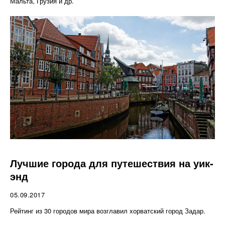
Мальта, Грузия и др.
Лучшие города для путешествия на уик-
энд
05.09.2017
Рейтинг из 30 городов мира возглавил хорватский город Задар.