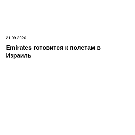
21.09.2020
Emirates готовится к полетам в
Израиль