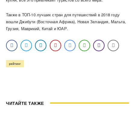
Также в ТОП-10 лучших стран для путешествий в 2018 году
вошли Джибути (Восточная Африка), Новая Зеландия, Мальта,
Грузия, Маврикий, Китай и ЮАР.
рейтинг
ЧИТАЙТЕ ТАКЖЕ