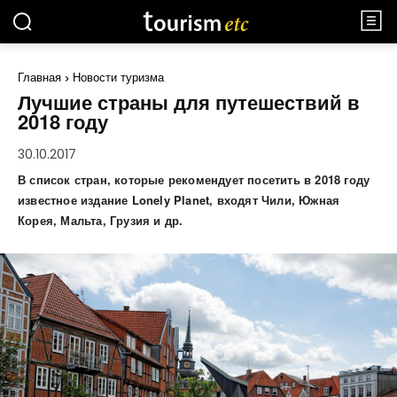
Главная
Новости туризма
Лучшие страны для путешествий в
2018 году
30.10.2017
В список стран, которые рекомендует посетить в 2018 году
известное издание
Lonely
Planet, входят Чили, Южная
Корея, Мальта, Грузия и др.