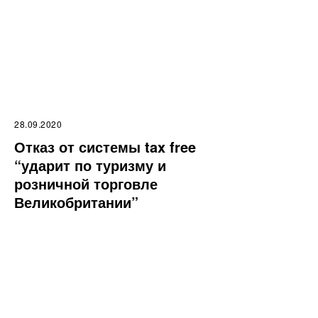
28.09.2020
Отказ от системы tax free
“ударит по туризму и
розничной торговле
Великобритании”