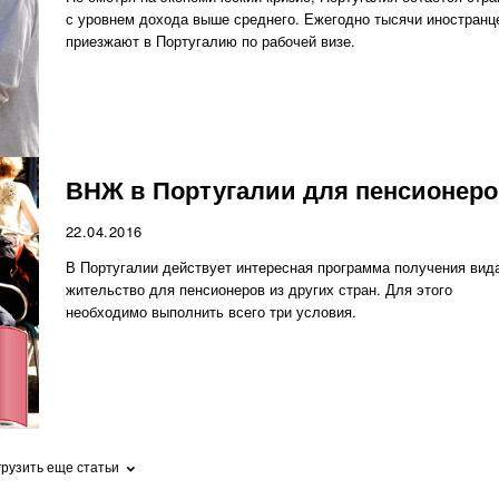
с уровнем дохода выше среднего. Ежегодно тысячи иностранц
приезжают в Португалию по рабочей визе.
ВНЖ в Португалии для пенсионеро
22.04.2016
В Португалии действует интересная программа получения вид
жительство для пенсионеров из других стран. Для этого
необходимо выполнить всего три условия.
грузить еще статьи