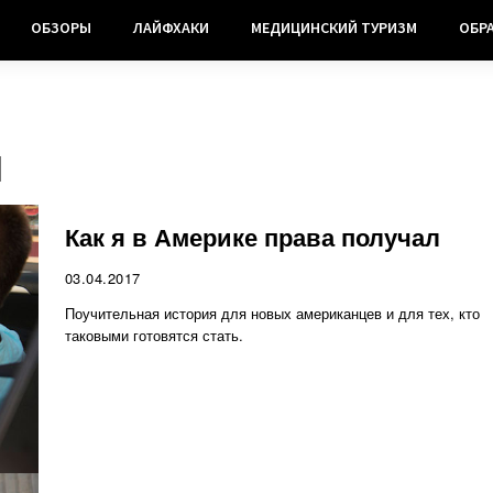
ОБЗОРЫ
ЛАЙФХАКИ
МЕДИЦИНСКИЙ ТУРИЗМ
ОБР
я
Как я в Америке права получал
03.04.2017
Поучительная история для новых американцев и для тех, кто
таковыми готовятся стать.