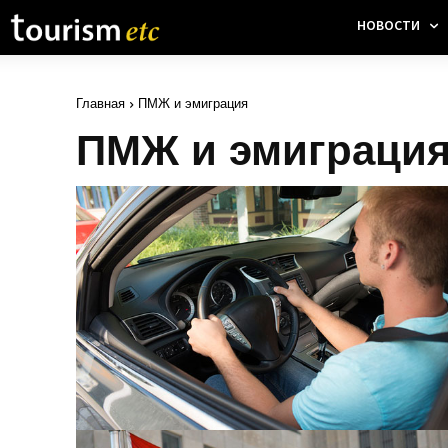
НОВОСТИ
Главная
ПМЖ и эмиграция
ПМЖ и эмиграци