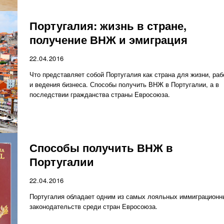
Португалия: жизнь в стране,
получение ВНЖ и эмиграция
22.04.2016
Что представляет собой Португалия как страна для жизни, раб
и ведения бизнеса. Способы получить ВНЖ в Португалии, а в
последствии гражданства страны Евросоюза.
Способы получить ВНЖ в
Португалии
22.04.2016
Португалия обладает одним из самых лояльных иммиграционн
законодательств среди стран Евросоюза.