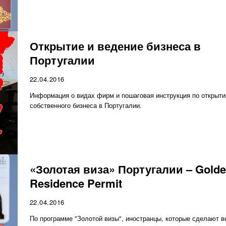
Открытие и ведение бизнеса в
Португалии
22.04.2016
Информация о видах фирм и пошаговая инструкция по открыт
собственного бизнеса в Португалии.
«Золотая виза» Португалии – Gold
Residence Permit
22.04.2016
По программе "Золотой визы", иностранцы, которые сделают в