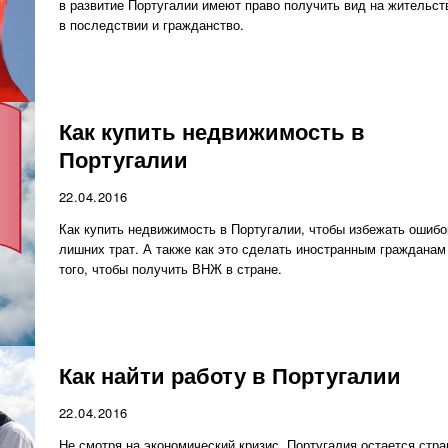
в развитие Португалии имеют право получить вид на жительств
в последствии и гражданство.
Как купить недвижимость в
Португалии
22.04.2016
Как купить недвижимость в Португалии, чтобы избежать ошибо
лишних трат. А также как это сделать иностранным гражданам
того, чтобы получить ВНЖ в стране.
Как найти работу в Португалии
22.04.2016
Не смотря на экономический кризис, Португалия остается стра