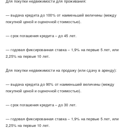
Для покупки недвижимости для проживания:
— выдача кредита до 100% от наименьшей величины (между
покупной ценой и оценочной стоимостью).
— срок погашения кредита – до 45 лет.
— годовая фиксированная ставка – 1,9% на первые 5 лет, или
2,25% на первые 10 лет.
Для покупки недвижимости на продажу (или сдачу в аренду):
— выдача кредита до 90% от наименьшей величины (между
покупной ценой и оценочной стоимостью).
— срок погашения кредита – до 30 лет.
— годовая фиксированная ставка – 1,9% на первые 5 лет, или
2,25% на первые 10 лет.