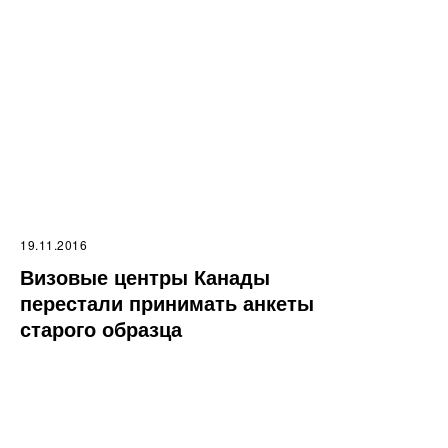
19.11.2016
Визовые центры Канады
перестали принимать анкеты
старого образца