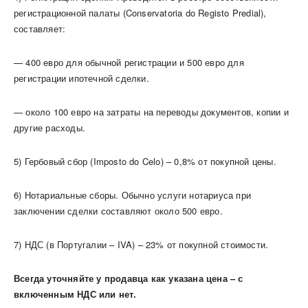
регистрационной палаты (Conservatoria do Registo Predial),
составляет:
— 400 евро для обычной регистрации и 500 евро для
регистрации ипотечной сделки.
— около 100 евро на затраты на переводы документов, копии и
другие расходы.
5) Гербовый сбор (Imposto do Celo) – 0,8% от покупной цены.
6) Нотариальные сборы. Обычно услуги нотариуса при
заключении сделки составляют около 500 евро.
7) НДС (в Португалии – IVA) – 23% от покупной стоимости.
Всегда уточняйте у продавца как указана цена – с
включенным НДС или нет.