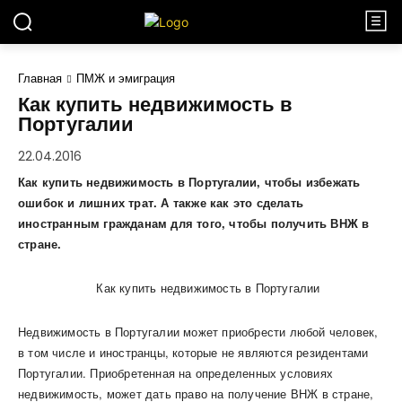
Главная
ПМЖ и эмиграция
Как купить недвижимость в
Португалии
22.04.2016
Как купить недвижимость в Португалии, чтобы избежать
ошибок и лишних трат. А также как это сделать
иностранным гражданам для того, чтобы получить ВНЖ в
стране.
Недвижимость в Португалии может приобрести любой человек,
в том числе и иностранцы, которые не являются резидентами
Португалии. Приобретенная на определенных условиях
недвижимость, может дать право на получение ВНЖ в стране,