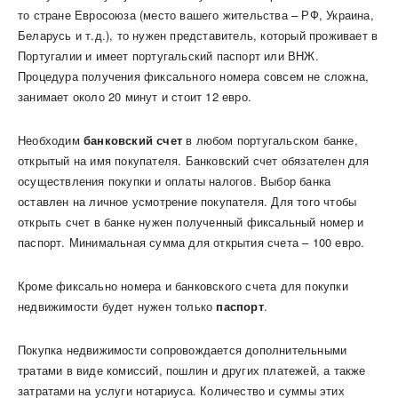
то стране Евросоюза (место вашего жительства – РФ, Украина,
Беларусь и т.д.), то нужен представитель, который проживает в
Португалии и имеет португальский паспорт или ВНЖ.
Процедура получения фиксального номера совсем не сложна,
занимает около 20 минут и стоит 12 евро.
Необходим
банковский счет
в любом португальском банке,
открытый на имя покупателя. Банковский счет обязателен для
осуществления покупки и оплаты налогов. Выбор банка
оставлен на личное усмотрение покупателя. Для того чтобы
открыть счет в банке нужен полученный фиксальный номер и
паспорт. Минимальная сумма для открытия счета – 100 евро.
Кроме фиксально номера и банковского счета для покупки
недвижимости будет нужен только
паспорт
.
Покупка недвижимости сопровождается дополнительными
тратами в виде комиссий, пошлин и других платежей, а также
затратами на услуги нотариуса. Количество и суммы этих