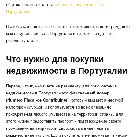
об этом читайте в статье
«Способы получить ВНЖ в
Португалии»
.
В этой статье пошагово описано то, как иностранный гражданин
может купить жилье в Португалии и то, как это сделать
резиденту страны.
Что нужно для покупки
недвижимости в Португалии
Первое, что нужно иметь не резиденту для приобретения
недвижимости в Португалии это
фиксальный номер
(
Numero Fiscal-de
Contribuinte)
, который выдается местной
налоговой службой и используется во всех операциях
приобретения любого имущества на территории страны. Для
этого нужно предоставить паспорт и подтверждение своего
проживания на территории Евросоюза в виде чека за
коммунальные услуги. Если покупатель не проживает в какой-