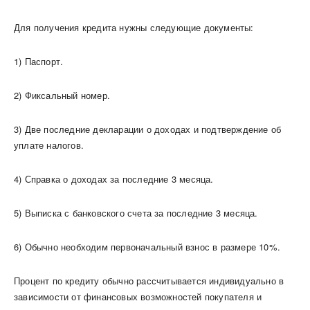
Для получения кредита нужны следующие документы:
1) Паспорт.
2) Фиксальный номер.
3) Две последние декларации о доходах и подтверждение об
уплате налогов.
4) Справка о доходах за последние 3 месяца.
5) Выписка с банковского счета за последние 3 месяца.
6) Обычно необходим первоначальный взнос в размере 10%.
Процент по кредиту обычно рассчитывается индивидуально в
зависимости от финансовых возможностей покупателя и