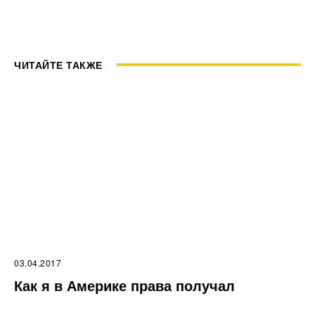
ЧИТАЙТЕ ТАКЖЕ
03.04.2017
Как я в Америке права получал