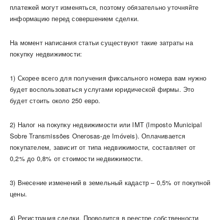
платежей могут изменяться, поэтому обязательно уточняйте
информацию перед совершением сделки.
На момент написания статьи существуют такие затраты на
покупку недвижимости:
1) Скорее всего для получения фиксального номера вам нужно
будет воспользоваться услугами юридической фирмы. Это
будет стоить около 250 евро.
2) Налог на покупку недвижимости или IMT (Imposto Municipal
Sobre Transmissões Onerosas-де Imóveis). Оплачивается
покупателем, зависит от типа недвижимости, составляет от
0,2% до 0,8% от стоимости недвижимости.
3) Внесение изменений в земельный кадастр – 0,5% от покупной
цены.
4) Регистрация сделки. Проводится в реестре собственности