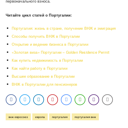
первоначального взноса.
Читайте цикл статей о Португалии:
Португалия: жизнь в стране, получение ВНЖ и эмиграция
Способы получить ВНЖ в Португалии
Открытие и ведение бизнеса в Португалии
«Золотая виза» Португалии – Golden Residence Permit
Как купить недвижимость в Португалии
Как найти работу в Португалии
Высшее образование в Португалии
ВНЖ в Португалии для пенсионеров
внж евросоюз
европа
португалия
португалия внж