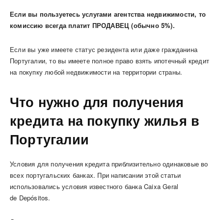
Если вы пользуетесь услугами агентства недвижимости, то
комиссию всегда платит ПРОДАВЕЦ (обычно 5%).
Если вы уже имеете статус резидента или даже гражданина
Португалии, то вы имеете полное право взять ипотечный кредит
на покупку любой недвижимости на территории страны.
Что нужно для получения
кредита на покупку жилья в
Португалии
Условия для получения кредита приблизительно одинаковые во
всех португальских банках. При написании этой статьи
использовались условия известного банка Caixa Geral
de Depósitos.