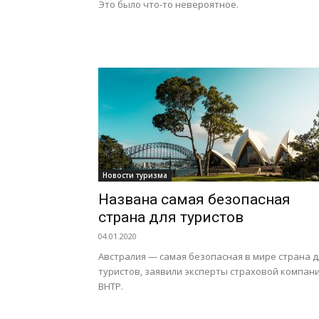
Это было что-то невероятное.
Новости туризма
Названа самая безопасная
страна для туристов
04.01.2020
Австралия — самая безопасная в мире страна д
туристов, заявили эксперты страховой компан
BHTP.