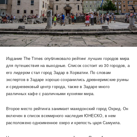
Издание The Times опубликовало рейтинг лучших городов мира
для путешествия на выходные. Список состоит из 30 городов, а
его лидером стал город Задар в Хорватии. По словам
экспертов в Задаре хорошо сохранились древнеримские руины
и средневековый центр города, также в Задаре много
различных кафе с различными кухнями мира.
Второе место рейтинга занимает македонский город Охрид. Он
включен в список всемирного наследия ЮНЕСКО, в нем
расположено одноименное озеро и крепость царя Самуила.