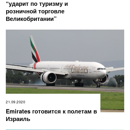
“ударит по туризму и
розничной торговле
Великобритании”
21.09.2020
Emirates готовится к полетам в
Израиль