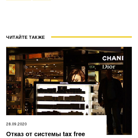
ЧИТАЙТЕ ТАКЖЕ
28.09.2020
Отказ от системы tax free