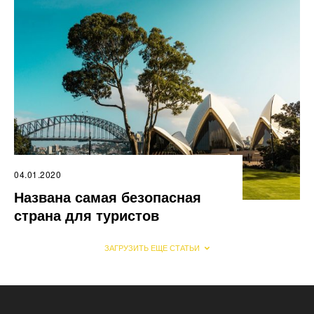
04.01.2020
Названа самая безопасная
страна для туристов
ЗАГРУЗИТЬ ЕЩЕ СТАТЬИ