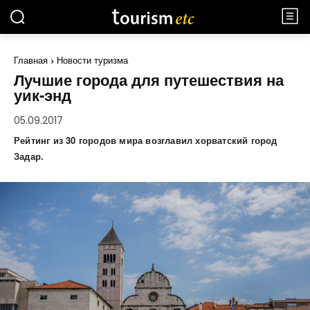
Главная
Новости туризма
Лучшие города для путешествия на
уик-энд
05.09.2017
Рейтинг из 30 городов мира возглавил хорватский город
Задар.