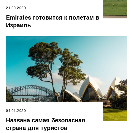
21.09.2020
Emirates готовится к полетам в
Израиль
04.01.2020
Названа самая безопасная
страна для туристов