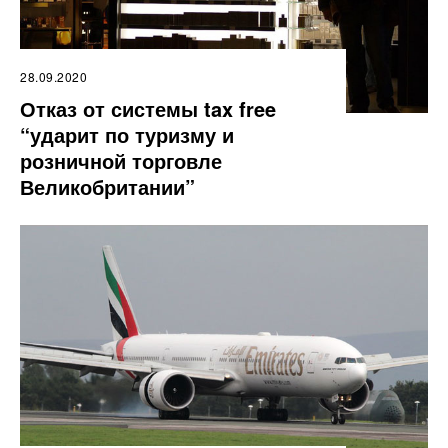
28.09.2020
Отказ от системы tax free
“ударит по туризму и
розничной торговле
Великобритании”