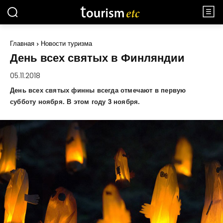
Главная
Новости туризма
День всех святых в Финляндии
05.11.2018
День всех святых финны всегда отмечают в первую
субботу ноября. В этом году 3 ноября.