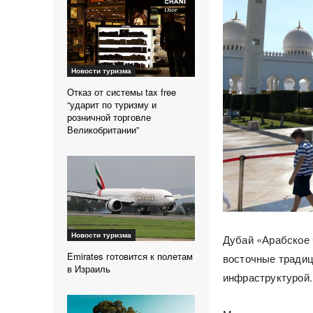
Новости туризма
Отказ от системы tax free
“ударит по туризму и
розничной торговле
Великобритании”
Новости туризма
Дубай «Арабское 
Emirates готовится к полетам
восточные традиц
в Израиль
инфраструктурой.