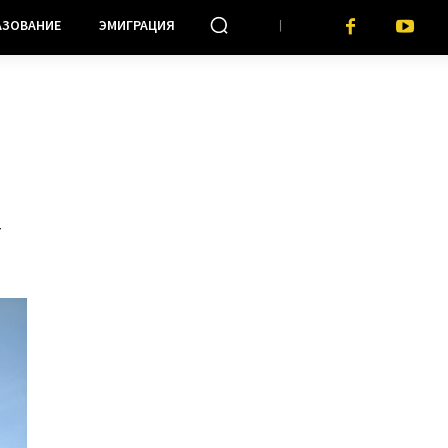
АЗОВАНИЕ
ЭМИГРАЦИЯ
т