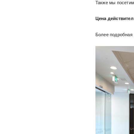
Также мы посетим
Цена действител
Более подробная