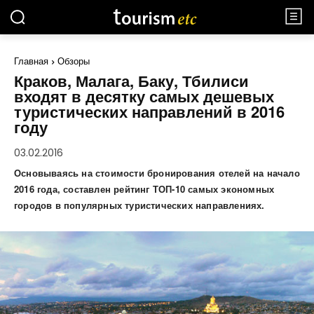
Главная
Обзоры
Краков, Малага, Баку, Тбилиси
входят в десятку самых дешевых
туристических направлений в 2016
году
03.02.2016
Основываясь на стоимости бронирования отелей на начало
2016 года, составлен рейтинг ТОП-10 самых экономных
городов в популярных туристических направлениях.