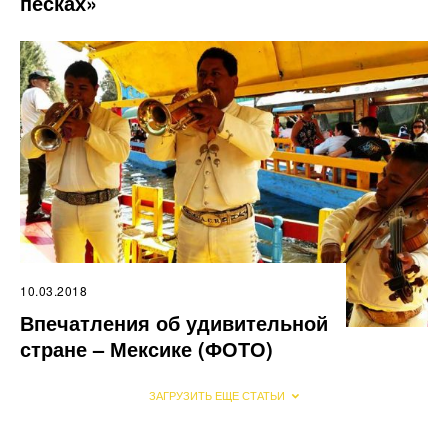
песках»
10.03.2018
Впечатления об удивительной
стране – Мексике (ФОТО)
ЗАГРУЗИТЬ ЕЩЕ СТАТЬИ