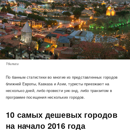
Тбилиси
По банным статистики во многие из представленных городов
ближней Европы, Кавказа и Азии, туристы приезжают на
несколько дней, либо провести уик-энд, либо транзитом в
программе посещения нескольких городов.
10 самых дешевых городов
на начало 2016 года