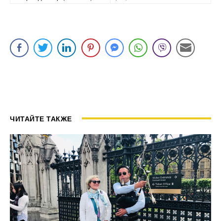
ЧИТАЙТЕ ТАКЖЕ