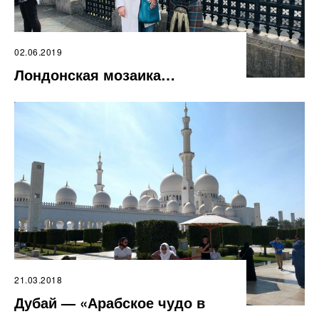
02.06.2019
Лондонская мозаика…
21.03.2018
Дубай — «Арабское чудо в