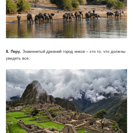
8. Перу.
Знаменитый древний город инков – это то, что должны
увидеть все.