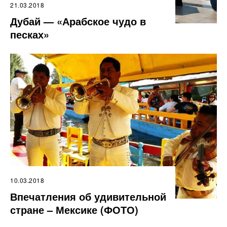
21.03.2018
Дубай — «Арабское чудо в
песках»
10.03.2018
Впечатления об удивительной
стране – Мексике (ФОТО)