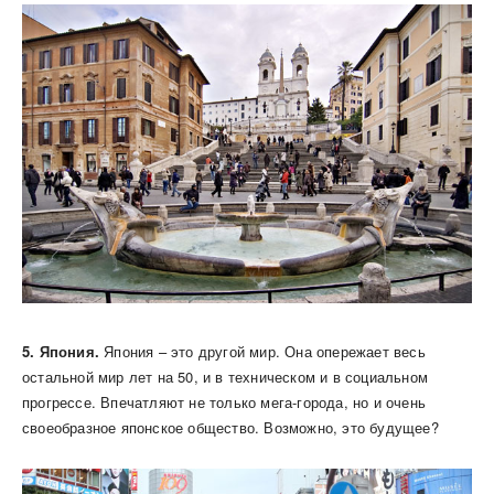
5. Япония.
Япония – это другой мир. Она опережает весь
остальной мир лет на 50, и в техническом и в социальном
прогрессе. Впечатляют не только мега-города, но и очень
своеобразное японское общество. Возможно, это будущее?