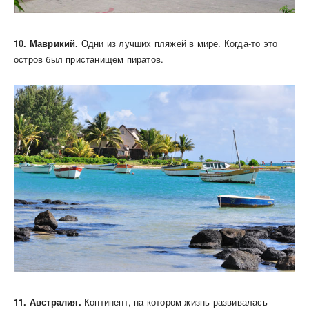
10. Маврикий.
Одни из лучших пляжей в мире. Когда-то это
остров был пристанищем пиратов.
11. Австралия.
Континент, на котором жизнь развивалась