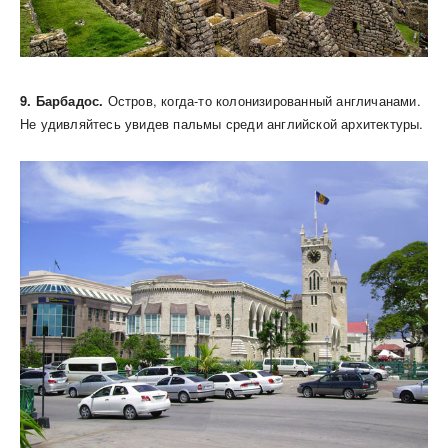
9. Барбадос.
Остров, когда-то колонизированный англичанами.
Не удивляйтесь увидев пальмы среди английской архитектуры.