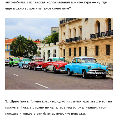
автомобили и испанская колониальная архитектура — ну где
еще можно встретить такое сочетание?
3. Шри-Ланка.
Очень красиво, одно из самых красивых мест на
планете. Пока в стране не началась индустриализация, стоит
поехать и увидеть эти фантастические пейзажи.