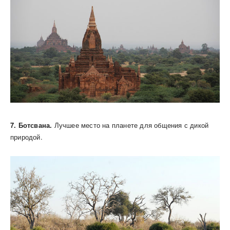
7. Ботсвана.
Лучшее место на планете для общения с дикой
природой.