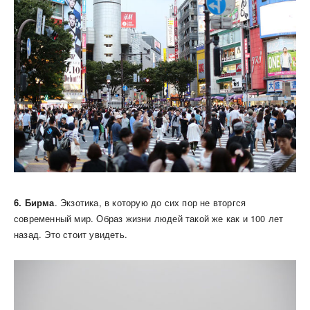
6. Бирма
. Экзотика, в которую до сих пор не вторгся
современный мир. Образ жизни людей такой же как и 100 лет
назад. Это стоит увидеть.