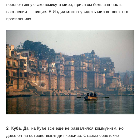
перспективную экономику в мире, при этом большая часть
населения — нищие. В Индии можно увидеть мир во всех его
проявлениях.
2. Куба.
Да, на Кубе все еще не развалился коммунизм, но
даже он на острове выглядит красиво. Старые советские