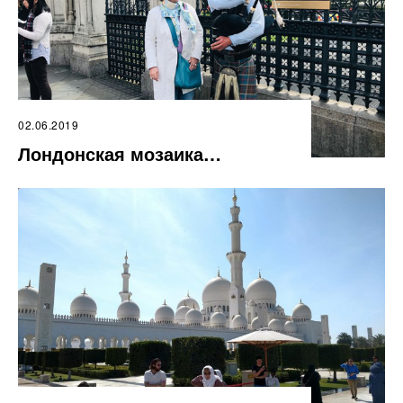
02.06.2019
Лондонская мозаика…