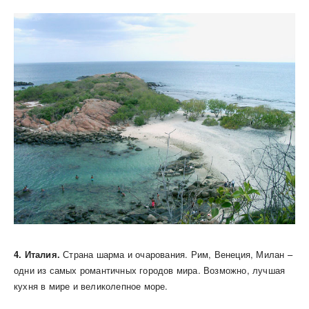
4. Италия.
Страна шарма и очарования. Рим, Венеция, Милан –
одни из самых романтичных городов мира. Возможно, лучшая
кухня в мире и великолепное море.