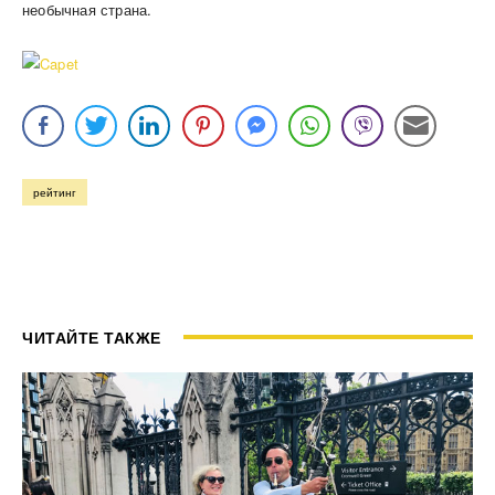
необычная страна.
рейтинг
ЧИТАЙТЕ ТАКЖЕ