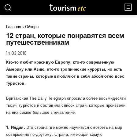
Главная
Обзоры
12 стран, которые понравятся всем
путешественникам
14.03.2016
Кто-то любит красивую Европу, кто-то современную
Америку или Азию, кто-то тропические курорты, но есть
такие страны, которые влюбляют в себя абсолютно всех
туристов.
Британская The Daily Telegraph опросила более восьмидесяти
тысяч туристов и составила список стран, которые произвели
на них самое большое впечатление.
1. Индия.
Это страна где можно научиться смотреть на мир
совершенно по-другому. Страна, имеющая самую