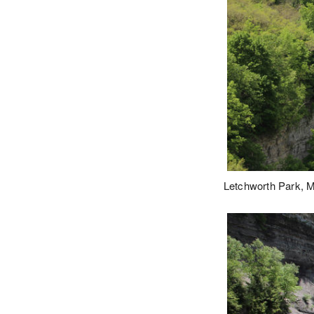
Letchworth Park, 