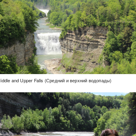
Middle and Upper Falls (Средний и верхний водопады)