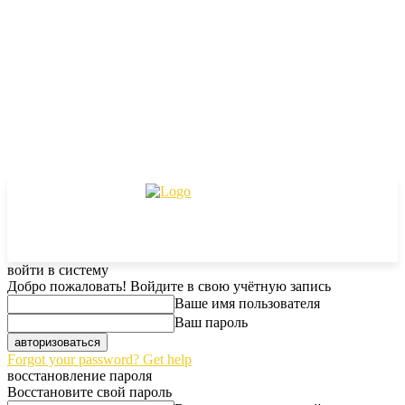
войти в систему
Добро пожаловать! Войдите в свою учётную запись
Ваше имя пользователя
Ваш пароль
Forgot your password? Get help
восстановление пароля
Восстановите свой пароль