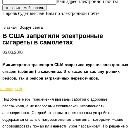
Ваш адрес электронной почты
Пароль будет выслан Вам по электронной почте.
Главная
Вокруг света
В США запретили электронные
сигареты в самолетах
03.03.2016
Министерство транспорта США запретило курение электронных
сигарет (вэйпинг) в самолетах. Это касается как внутренних
рейсов, так и рейсов заграничных перевозчиков.
Подобные меры пресечения вызваны заботой о здоровье
пассажиров, а не вопросами технической безопасности
авиаперевозок. С одной стороны, в электронном устройстве
содержатся опасные нагревательные элементы, которыми можно
спровоцировать пожар или нанести урон пассажирам. Но решение о