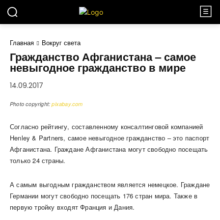
Главная
Вокруг света
Гражданство Афганистана – самое
невыгодное гражданство в мире
14.09.2017
Photo copyright:
pixabay.com
Согласно рейтингу, составленному консалтинговой компанией
Henley & Partners, самое невыгодное гражданство – это паспорт
Афганистана. Граждане Афганистана могут свободно посещать
только 24 страны.
А самым выгодным гражданством является немецкое. Граждане
Германии могут свободно посещать 176 стран мира. Также в
первую тройку входят Франция и Дания.