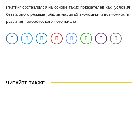
Рейтинг составлялся на основе таких показателей как: условия
безвизового режима, общий масштаб экономики и возможность
развития человеческого потенциала.
ЧИТАЙТЕ ТАКЖЕ