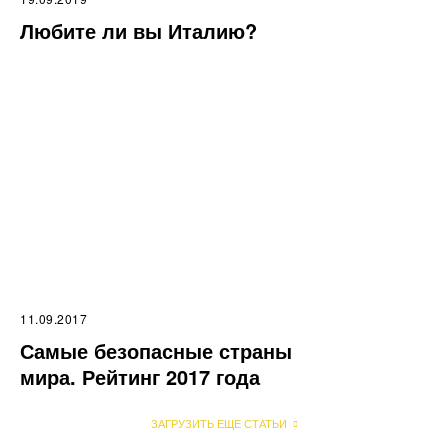
Любите ли вы Италию?
11.09.2017
Самые безопасные страны
мира. Рейтинг 2017 года
ЗАГРУЗИТЬ ЕЩЕ СТАТЬИ