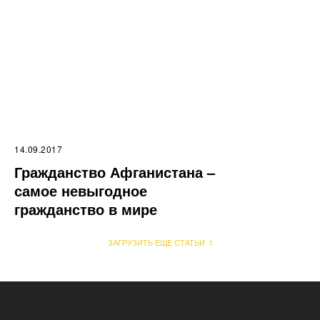
14.09.2017
Гражданство Афганистана –
самое невыгодное
гражданство в мире
ЗАГРУЗИТЬ ЕЩЕ СТАТЬИ