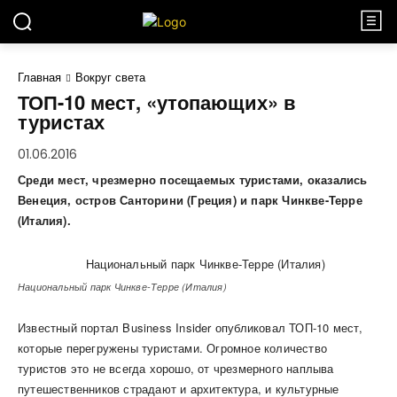
Главная
Вокруг света
ТОП-10 мест, «утопающих» в
туристах
01.06.2016
Среди мест, чрезмерно посещаемых туристами, оказались
Венеция, остров Санторини (Греция) и парк Чинкве-Терре
(Италия).
Национальный парк Чинкве-Терре (Италия)
Известный портал Business Insider опубликовал ТОП-10 мест,
которые перегружены туристами. Огромное количество
туристов это не всегда хорошо, от чрезмерного наплыва
путешественников страдают и архитектура, и культурные