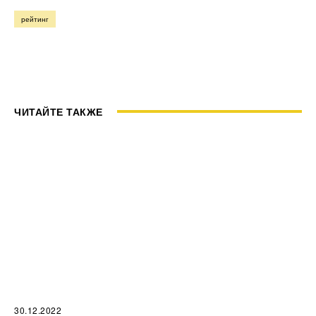
рейтинг
ЧИТАЙТЕ ТАКЖЕ
30.12.2022