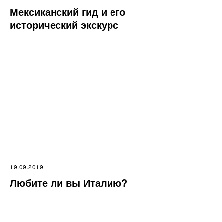
Мексиканский гид и его
исторический экскурс
19.09.2019
Любите ли вы Италию?