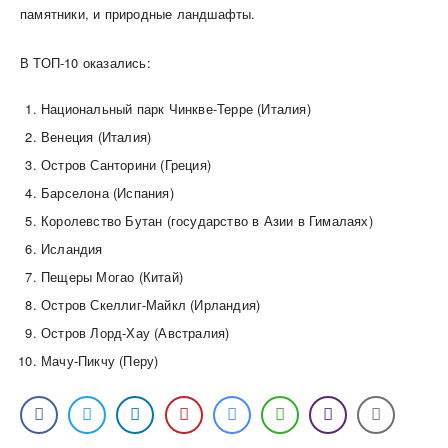
памятники, и природные ландшафты.
В ТОП-10 оказались:
Национальный парк Чинкве-Терре (Италия)
Венеция (Италия)
Остров Санторини (Греция)
Барселона (Испания)
Королевство Бутан (государство в Азии в Гималаях)
Исландия
Пещеры Могао (Китай)
Остров Скеллиг-Майкл (Ирландия)
Остров Лорд-Хау (Австралия)
Мачу-Пикчу (Перу)