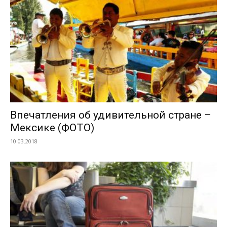
Впечатления об удивительной стране –
Мексике (ФОТО)
10.03.2018