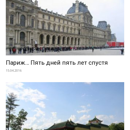
Париж… Пять дней пять лет спустя
15.04.2016