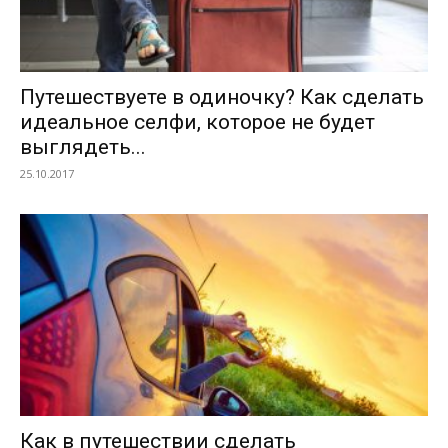
Путешествуете в одиночку? Как сделать
идеальное селфи, которое не будет
выглядеть...
25.10.2017
Как в путешествии сделать