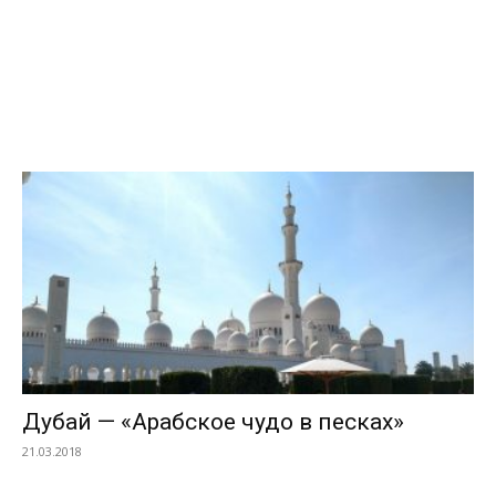
Дубай — «Арабское чудо в песках»
21.03.2018