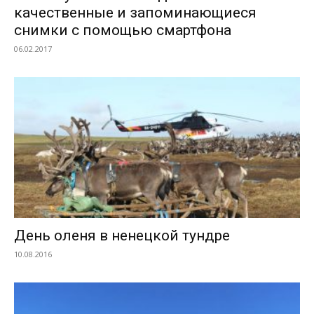
качественные и запоминающиеся
снимки с помощью смартфона
06.02.2017
День оленя в ненецкой тундре
10.08.2016