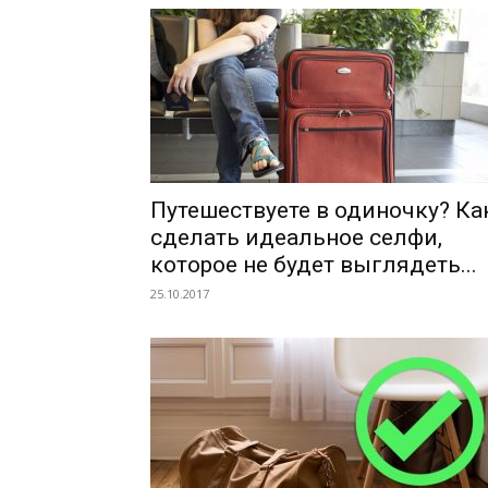
Путешествуете в одиночку? Ка
сделать идеальное селфи,
которое не будет выглядеть...
25.10.2017