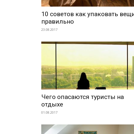
10 советов как упаковать вещ
правильно
23.08.2017
Чего опасаются туристы на
отдыхе
01.08.2017