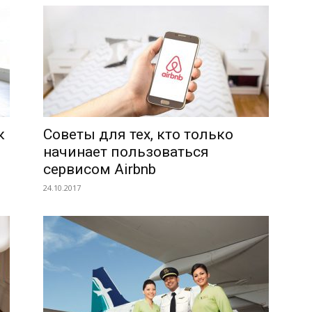
к
Советы для тех, кто только
начинает пользоваться
сервисом Airbnb
24.10.2017