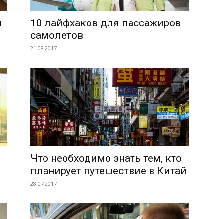
и
10 лайфхаков для пассажиров
самолетов
21.08.2017
Что необходимо знать тем, кто
планирует путешествие в Китай
28.07.2017