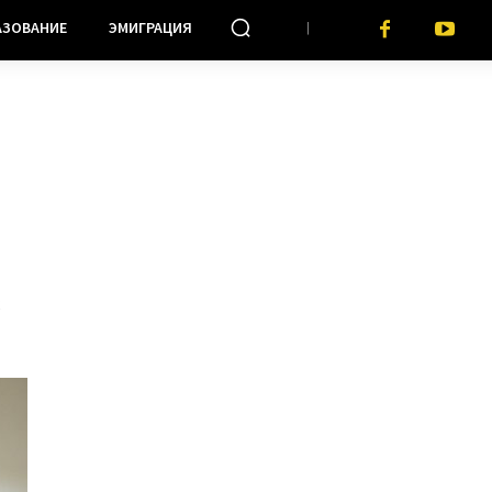
АЗОВАНИЕ
ЭМИГРАЦИЯ
х