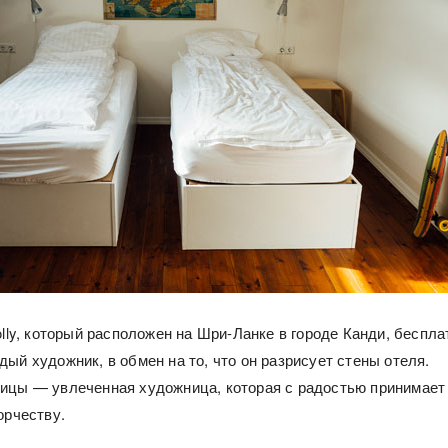
olly, который расположен на Шри-Ланке в городе Канди, беспла
ый художник, в обмен на то, что он разрисует стены отеля.
ицы — увлеченная художница, которая с радостью принимает
орчеству.