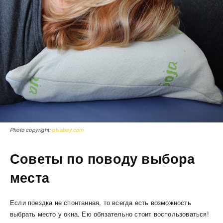
Photo copyright:
pixabay.com
Советы по поводу выбора
места
Если поездка не спонтанная, то всегда есть возможность
выбрать место у окна. Ею обязательно стоит воспользоваться!