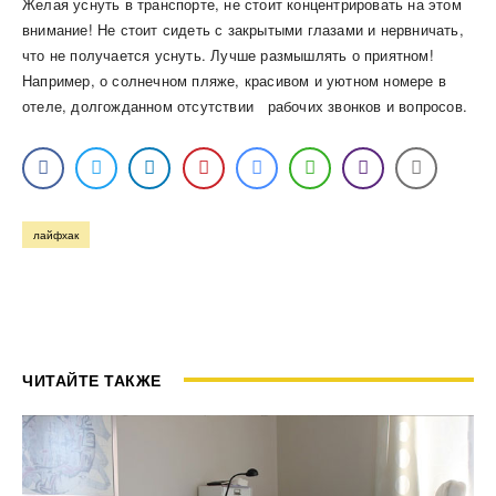
Желая уснуть в транспорте, не стоит концентрировать на этом
внимание! Не стоит сидеть с закрытыми глазами и нервничать,
что не получается уснуть. Лучше размышлять о приятном!
Например, о солнечном пляже, красивом и уютном номере в
отеле, долгожданном отсутствии рабочих звонков и вопросов.
лайфхак
ЧИТАЙТЕ ТАКЖЕ