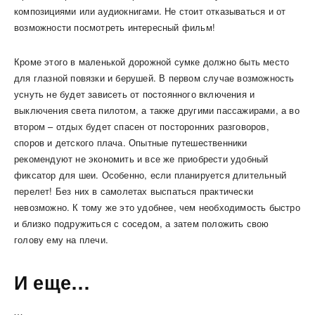
композициями или аудиокнигами. Не стоит отказываться и от
возможности посмотреть интересный фильм!
Кроме этого в маленькой дорожной сумке должно быть место
для глазной повязки и берушей. В первом случае возможность
уснуть не будет зависеть от постоянного включения и
выключения света пилотом, а также другими пассажирами, а во
втором – отдых будет спасен от посторонних разговоров,
споров и детского плача. Опытные путешественники
рекомендуют не экономить и все же приобрести удобный
фиксатор для шеи. Особенно, если планируется длительный
перелет! Без них в самолетах выспаться практически
невозможно. К тому же это удобнее, чем необходимость быстро
и близко подружиться с соседом, а затем положить свою
голову ему на плечи.
И еще…