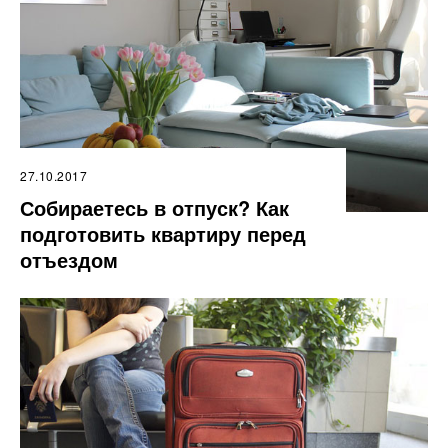
27.10.2017
Собираетесь в отпуск? Как
подготовить квартиру перед
отъездом