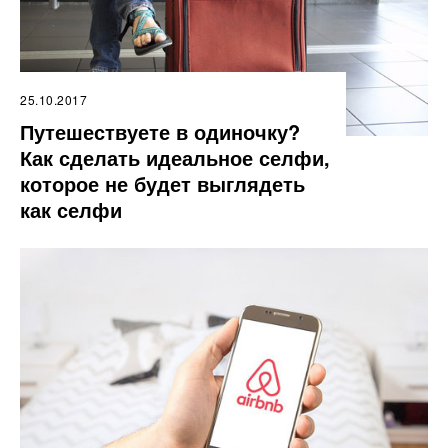
25.10.2017
Путешествуете в одиночку?
Как сделать идеальное селфи,
которое не будет выглядеть
как селфи