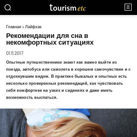
Главная
Лайфхак
Рекомендации для сна в
некомфортных ситуациях
01.11.2017
Опытные путешественники знают как важно выйти из
поезда, автобуса или самолета в хорошем самочувствии и с
отдохнувшим видом. В практике бывалых и опытных есть
несколько проверенных рекомендаций, как чувствовать
себя комфортнее на узких и сидениях и даже иметь
возможность выспаться.