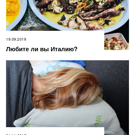
19.09.2019
Любите ли вы Италию?