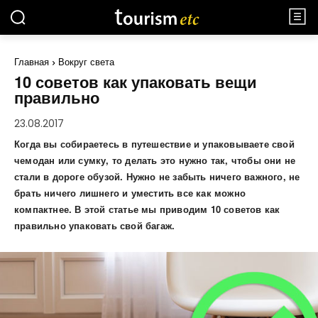
Главная
Вокруг света
10 советов как упаковать вещи
правильно
23.08.2017
Когда вы собираетесь в путешествие и упаковываете свой
чемодан или сумку, то делать это нужно так, чтобы они не
стали в дороге обузой. Нужно не забыть ничего важного, не
брать ничего лишнего и уместить все как можно
компактнее. В этой статье мы приводим 10 советов как
правильно упаковать свой багаж.