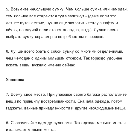
5. Возьмите небольшую сумку. Чем больше сумка или чемодан,
тем больше все стараются туда запихнуть (даже если это
летнее путешествие, нужно еще захватить теплую кофту и
обувь, на случай если станет холодно, и тд.). Лучше всего –
выбрать сумку соразмерно потребностям в поездке.
6. Лучше всего брать с собой сумку со многими отделениями,
чем чемодан с одним большим отсеком. Так гораздо удобнее
искать вещь, нужную именно сейчас.
Упаковка
7. Всему свое место. При упаковке своего багажа располагайте
вещи по принципу востребованности. Сначала одежда, потом
гаджеты, ванные принадлежности и другие необходимые вещи.
8. Сворачивайте одежду рулонами. Так одежда меньше мнется
и занимает меньше места.