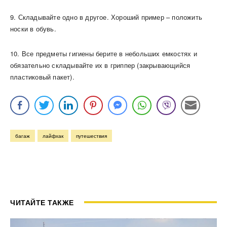
9. Складывайте одно в другое. Хороший пример – положить
носки в обувь.
10. Все предметы гигиены берите в небольших емкостях и
обязательно складывайте их в гриппер (закрывающийся
пластиковый пакет).
багаж
лайфхак
путешествия
ЧИТАЙТЕ ТАКЖЕ