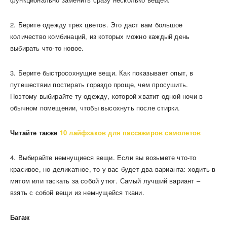
2. Берите одежду трех цветов. Это даст вам большое
количество комбинаций, из которых можно каждый день
выбирать что-то новое.
3. Берите быстросохнущие вещи. Как показывает опыт, в
путешествии постирать гораздо проще, чем просушить.
Поэтому выбирайте ту одежду, которой хватит одной ночи в
обычном помещении, чтобы высохнуть после стирки.
Читайте также
10 лайфхаков для пассажиров самолетов
4. Выбирайте немнущиеся вещи. Если вы возьмете что-то
красивое, но деликатное, то у вас будет два варианта: ходить в
мятом или таскать за собой утюг. Самый лучший вариант –
взять с собой вещи из немнущейся ткани.
Багаж