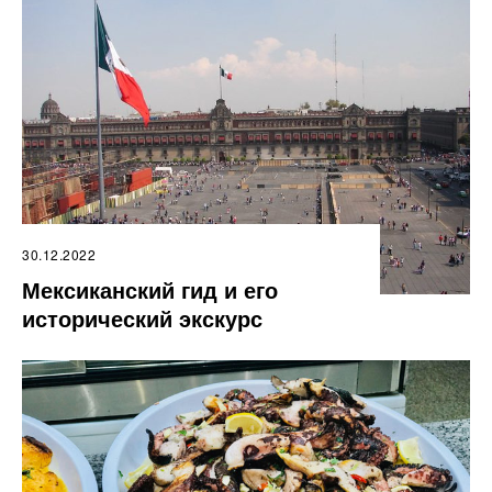
30.12.2022
Мексиканский гид и его
исторический экскурс