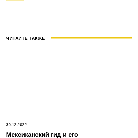
ЧИТАЙТЕ ТАКЖЕ
30.12.2022
Мексиканский гид и его