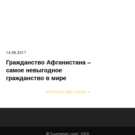
14.09.2017
Гражданство Афганистана –
самое невыгодное
гражданство в мире
ЗАГРУЗИТЬ ЕЩЕ СТАТЬИ
© Tourismetc.com · 2020