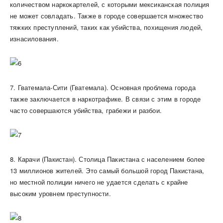
количеством наркокартелей, с которыми мексиканская полиция
не может совладать. Также в городе совершается множество
тяжких преступлений, таких как убийства, похищения людей,
изнасилования.
7. Гватемала-Сити (Гватемала). Основная проблема города
также заключается в наркотрафике. В связи с этим в городе
часто совершаются убийства, грабежи и разбои.
8. Карачи (Пакистан). Столица Пакистана с населением более
13 миллионов жителей. Это самый большой город Пакистана,
но местной полиции ничего не удается сделать с крайне
высоким уровнем преступности.