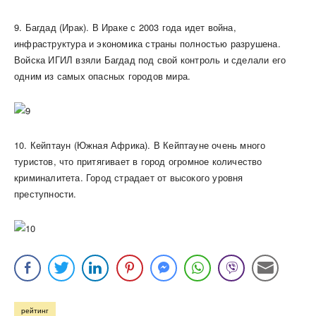
9. Багдад (Ирак). В Ираке с 2003 года идет война,
инфраструктура и экономика страны полностью разрушена.
Войска ИГИЛ взяли Багдад под свой контроль и сделали его
одним из самых опасных городов мира.
10. Кейптаун (Южная Африка). В Кейптауне очень много
туристов, что притягивает в город огромное количество
криминалитета. Город страдает от высокого уровня
преступности.
рейтинг