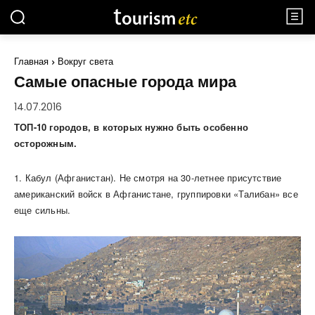
Главная
Вокруг света
Самые опасные города мира
14.07.2016
ТОП-10 городов, в которых нужно быть особенно
осторожным.
1. Кабул (Афганистан). Не смотря на 30-летнее присутствие
американский войск в Афганистане, группировки «Талибан» все
еще сильны.