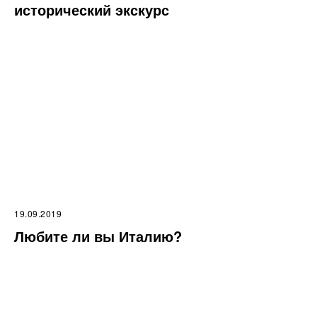
исторический экскурс
19.09.2019
Любите ли вы Италию?