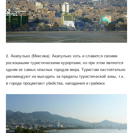
2. Акапулько (Мексика). Акапулько хоть и славится своими
роскошными туристическими курортами, но при этом является
одним из самых опасных городов мира. Туристам настоятельно
рекомендуют не выходить за пределы туристической зоны, т.к.
в городе процветают убийства, нападения и грабежи.