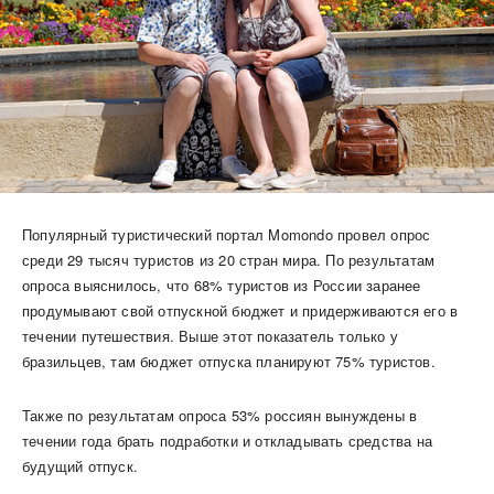
Популярный туристический портал Momondo провел опрос
среди 29 тысяч туристов из 20 стран мира. По результатам
опроса выяснилось, что 68% туристов из России заранее
продумывают свой отпускной бюджет и придерживаются его в
течении путешествия. Выше этот показатель только у
бразильцев, там бюджет отпуска планируют 75% туристов.
Также по результатам опроса 53% россиян вынуждены в
течении года брать подработки и откладывать средства на
будущий отпуск.