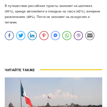
В путешествии российские туристы экономят на шоппинге
(45%), аренде автомобиля и поездках на такси (42%), вечерних
развлечениях (48%). Почти не экономят на экскурсиях и
питании.
ЧИТАЙТЕ ТАКЖЕ