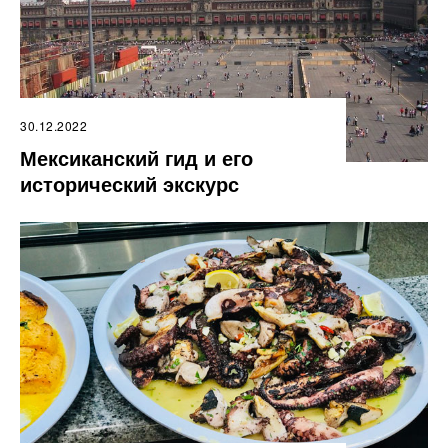
30.12.2022
Мексиканский гид и его
исторический экскурс