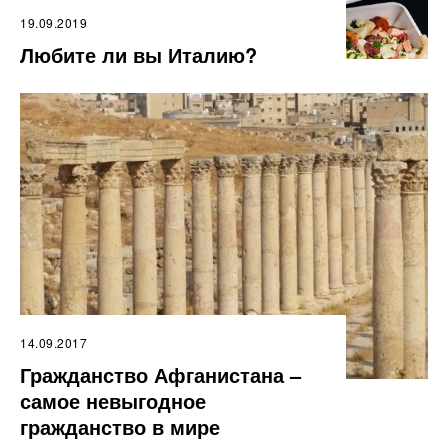
19.09.2019
Любите ли вы Италию?
14.09.2017
Гражданство Афганистана –
самое невыгодное
гражданство в мире