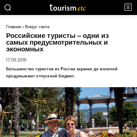
Главная
Вокруг света
Российские туристы – одни из
самых предусмотрительных и
экономных
17.06.2016
Большинство туристов из России заранее до мелочей
продумывают отпускной бюджет.