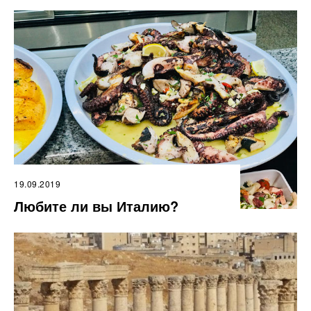
19.09.2019
Любите ли вы Италию?