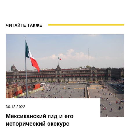
ЧИТАЙТЕ ТАКЖЕ
30.12.2022
Мексиканский гид и его
исторический экскурс