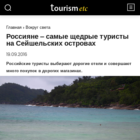
Главная
Вокруг света
Россияне – самые щедрые туристы
на Сейшельских островах
19.09.2016
Российские туристы выбирают дорогие отели и совершают
много покупок в дорогих магазинах.