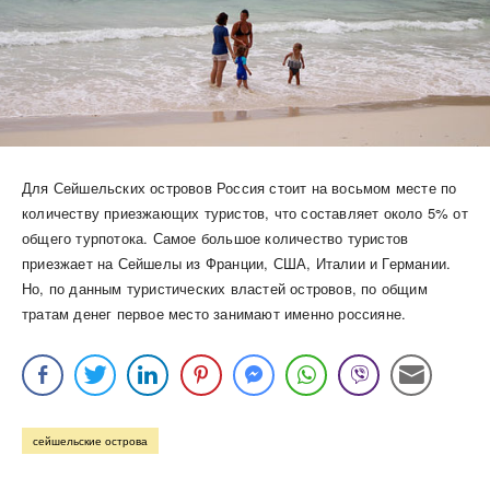
Для Сейшельских островов Россия стоит на восьмом месте по
количеству приезжающих туристов, что составляет около 5% от
общего турпотока. Самое большое количество туристов
приезжает на Сейшелы из Франции, США, Италии и Германии.
Но, по данным туристических властей островов, по общим
тратам денег первое место занимают именно россияне.
сейшельские острова