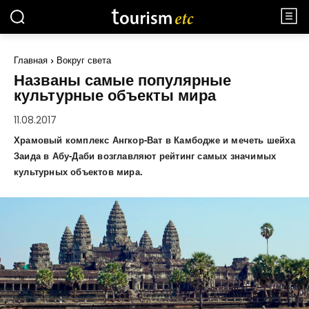
Главная
Вокруг света
Названы самые популярные
культурные объекты мира
11.08.2017
Храмовый комплекс Ангкор-Ват в Камбодже и мечеть шейха
Заида в Абу-Даби возглавляют рейтинг самых значимых
культурных объектов мира.