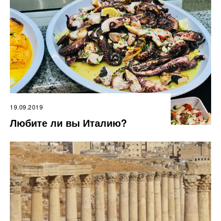
19.09.2019
Любите ли вы Италию?