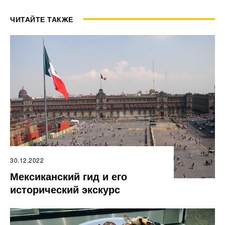
ЧИТАЙТЕ ТАКЖЕ
30.12.2022
Мексиканский гид и его
исторический экскурс