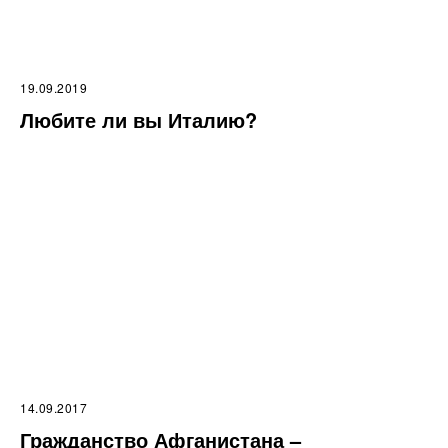
19.09.2019
Любите ли вы Италию?
14.09.2017
Гражданство Афганистана –