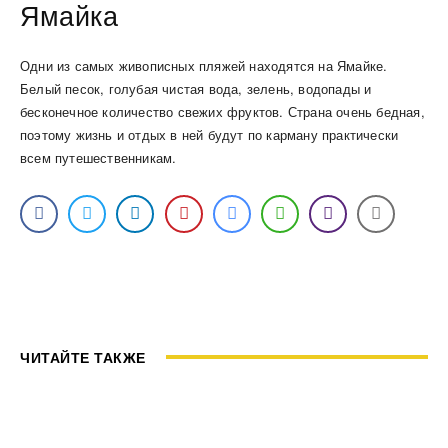
Ямайка
Одни из самых живописных пляжей находятся на Ямайке.
Белый песок, голубая чистая вода, зелень, водопады и
бесконечное количество свежих фруктов. Страна очень бедная,
поэтому жизнь и отдых в ней будут по карману практически
всем путешественникам.
ЧИТАЙТЕ ТАКЖЕ