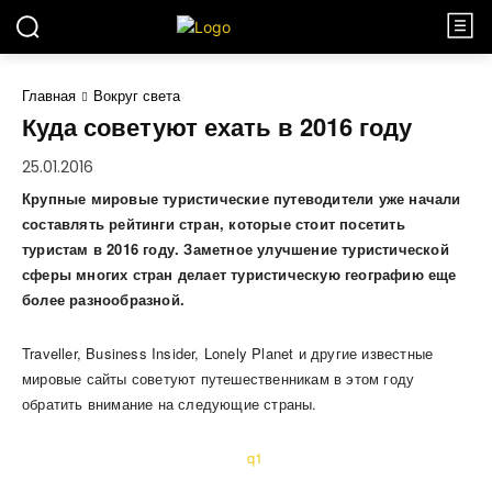
Главная
Вокруг света
Куда советуют ехать в 2016 году
25.01.2016
Крупные мировые туристические путеводители уже начали
составлять рейтинги стран, которые стоит посетить
туристам в 2016 году. Заметное улучшение туристической
сферы многих стран делает туристическую географию еще
более разнообразной.
Traveller, Business Insider, Lonely Planet и другие известные
мировые сайты советуют путешественникам в этом году
обратить внимание на следующие страны.