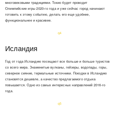
многовековыми традициями. Токио будет проводит
Олимпийские игры 2020-го года и уже сейчас город начинают
готовить к этому событию, делать его еще удобнее,
функциональнее и красивее.
Исландия
Год от года Исландию посещают все больше и больше туристов
со всего мира. Знаменитые вулканы, гейзеры, водопады, горы,
северное сияние, термальные источники. Поездки в Исландию
становятся дешевле, а качество предлагаемого отдыха
повышается. Одно из самых интересных направлений 2016-го
года.