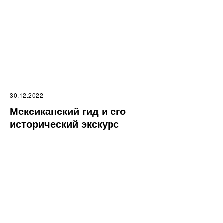
30.12.2022
Мексиканский гид и его
исторический экскурс