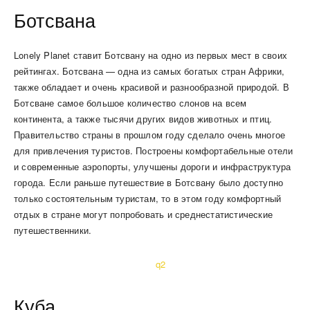
Ботсвана
Lonely Planet ставит Ботсвану на одно из первых мест в своих
рейтингах. Ботсвана — одна из самых богатых стран Африки,
также обладает и очень красивой и разнообразной природой. В
Ботсване самое большое количество слонов на всем
континента, а также тысячи других видов животных и птиц.
Правительство страны в прошлом году сделало очень многое
для привлечения туристов. Построены комфортабельные отели
и современные аэропорты, улучшены дороги и инфраструктура
города. Если раньше путешествие в Ботсвану было доступно
только состоятельным туристам, то в этом году комфортный
отдых в стране могут попробовать и среднестатистические
путешественники.
Куба