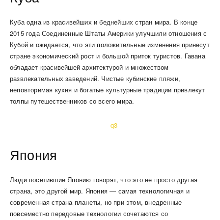
Куба одна из красивейших и беднейших стран мира. В конце
2015 года Соединенные Штаты Америки улучшили отношения с
Кубой и ожидается, что эти положительные изменения принесут
стране экономический рост и большой приток туристов. Гавана
обладает красивейшей архитектурой и множеством
развлекательных заведений. Чистые кубинские пляжи,
неповторимая кухня и богатые культурные традиции привлекут
толпы путешественников со всего мира.
Япония
Люди посетившие Японию говорят, что это не просто другая
страна, это другой мир. Япония — самая технологичная и
современная страна планеты, но при этом, внедренные
повсеместно передовые технологии сочетаются со