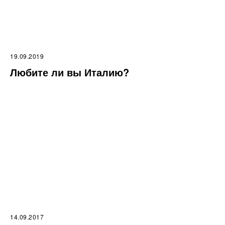
19.09.2019
Любите ли вы Италию?
14.09.2017