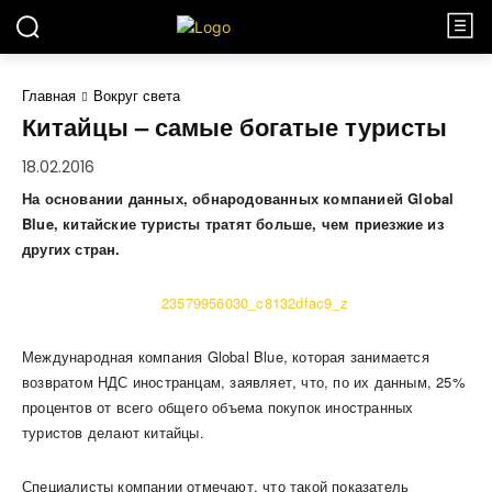
Главная
Вокруг света
Китайцы – самые богатые туристы
18.02.2016
На основании данных, обнародованных компанией
Global
Blue, китайские туристы тратят больше, чем приезжие из
других стран.
Международная компания Global Blue, которая занимается
возвратом НДС иностранцам, заявляет, что, по их данным, 25%
процентов от всего общего объема покупок иностранных
туристов делают китайцы.
Специалисты компании отмечают, что такой показатель