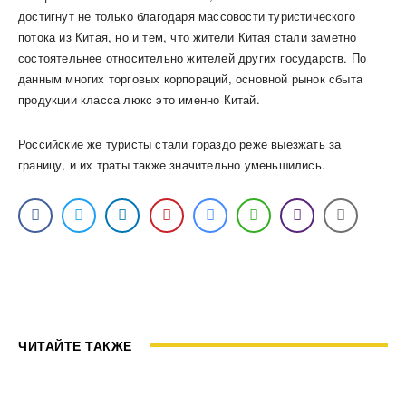
достигнут не только благодаря массовости туристического
потока из Китая, но и тем, что жители Китая стали заметно
состоятельнее относительно жителей других государств. По
данным многих торговых корпораций, основной рынок сбыта
продукции класса люкс это именно Китай.
Российские же туристы стали гораздо реже выезжать за
границу, и их траты также значительно уменьшились.
ЧИТАЙТЕ ТАКЖЕ