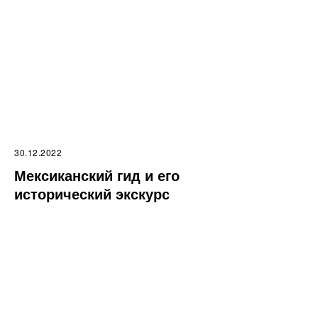
30.12.2022
Мексиканский гид и его
исторический экскурс