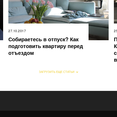
27.10.2017
2
Собираетесь в отпуск? Как
П
подготовить квартиру перед
К
отъездом
с
в
ЗАГРУЗИТЬ ЕЩЕ СТАТЬИ