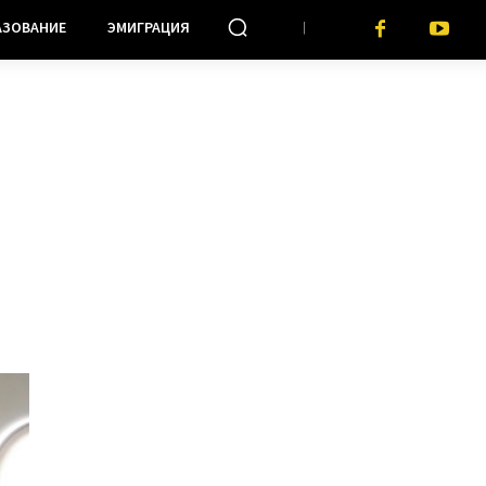
АЗОВАНИЕ
ЭМИГРАЦИЯ