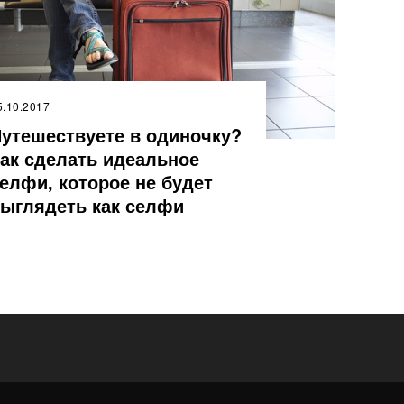
5.10.2017
утешествуете в одиночку?
ак сделать идеальное
елфи, которое не будет
ыглядеть как селфи