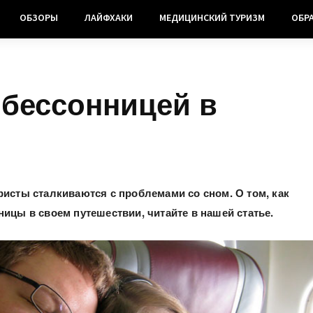
ОБЗОРЫ
ЛАЙФХАКИ
МЕДИЦИНСКИЙ ТУРИЗМ
ОБР
 бессонницей в
ристы сталкиваются с проблемами со сном. О том, как
ницы в своем путешествии, читайте в нашей статье.