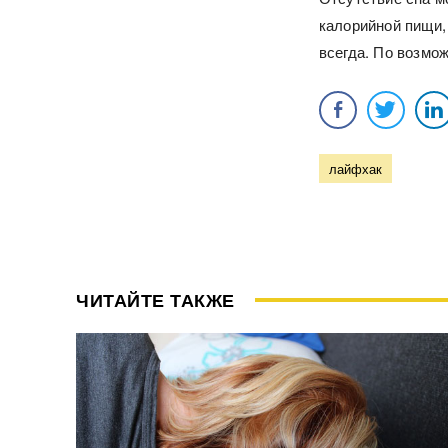
калорийной пищи,
всегда. По возмо
лайфхак
ЧИТАЙТЕ ТАКЖЕ