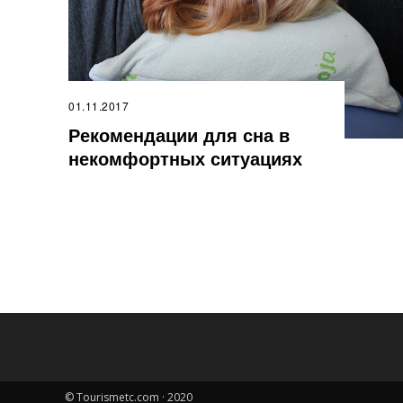
01.11.2017
Рекомендации для сна в
некомфортных ситуациях
© Tourismetc.com · 2020