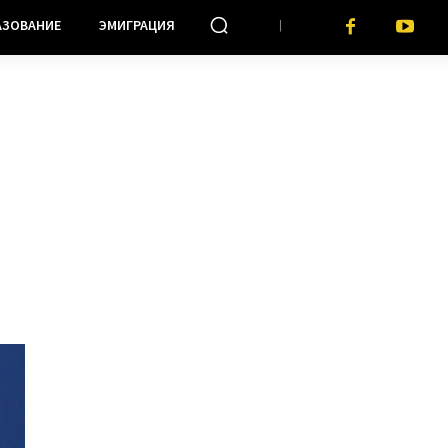
АЗОВАНИЕ
ЭМИГРАЦИЯ