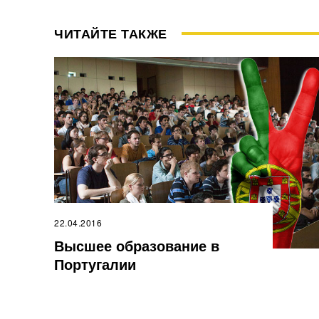
ЧИТАЙТЕ ТАКЖЕ
22.04.2016
Высшее образование в
Португалии