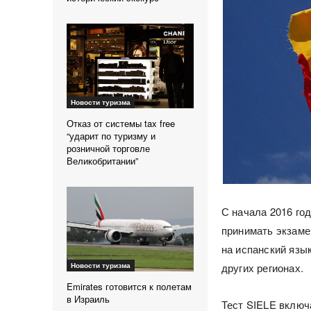
Новости туризма
Отказ от системы tax free
“ударит по туризму и
розничной торговле
Великобритании”
С начала 2016 го
принимать экзаме
на испанский язы
других регионах.
Новости туризма
Emirates готовится к полетам
в Израиль
Тест SIELE включ