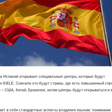
да Испания открывает специальные центры, которые будут
н SIELE. Сначала это будут страны, где есть повышенный спр
к – США, Китай, Бразилия, затем центры будут открываться и 
ает в себя стандартные аспекты владения языком: понимание