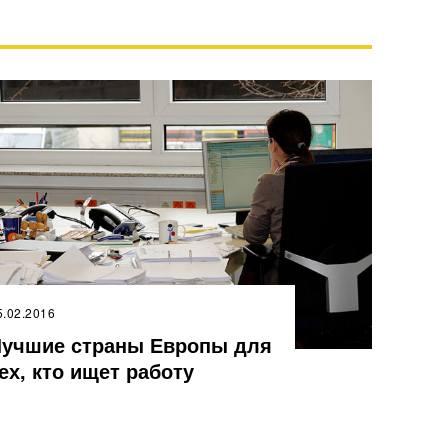
5.02.2016
учшие страны Европы для
ех, кто ищет работу