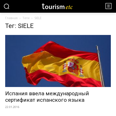
Главная
Теги
SIELE
Тег: SIELE
Испания ввела международный
сертификат испанского языка
22.01.2016