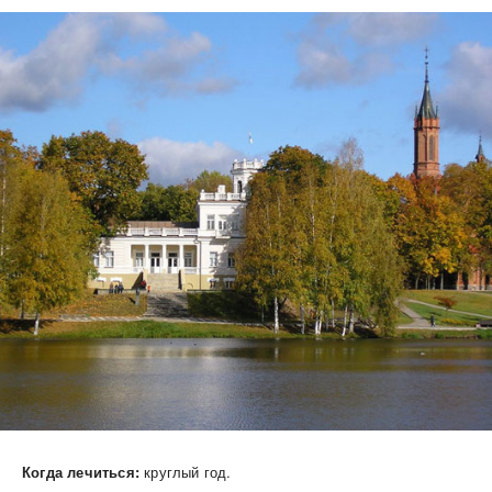
Когда лечиться:
круглый год.