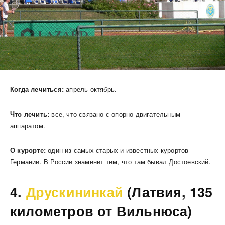
Когда лечиться:
апрель-октябрь.
Что лечить:
все, что связано с опорно-двигательным
аппаратом.
О курорте:
один из самых старых и известных курортов
Германии. В России знаменит тем, что там бывал Достоевский.
4.
Друскининкай
(Латвия, 135
километров от Вильнюса)