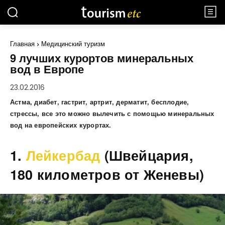
Главная
Медицинский туризм
9 лучших курортов минеральных
вод в Европе
23.02.2016
Астма, диабет, гастрит, артрит, дерматит, бесплодие,
стрессы, все это можно вылечить с помощью минеральных
вод на европейских курортах.
1.
Лейкербад
(Швейцария,
180 километров от Женевы)