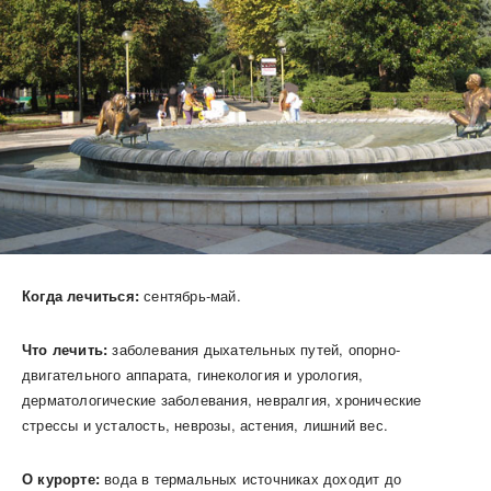
Когда лечиться:
сентябрь-май.
Что лечить:
заболевания дыхательных путей, опорно-
двигательного аппарата, гинекология и урология,
дерматологические заболевания, невралгия, хронические
стрессы и усталость, неврозы, астения, лишний вес.
О курорте:
вода в термальных источниках доходит до