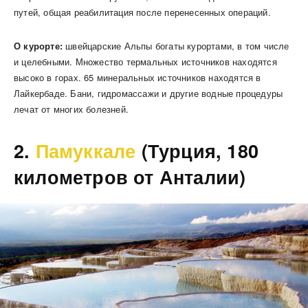
путей, общая реабилитация после перенесенных операций.
О курорте:
швейцарские Альпы богаты курортами, в том числе
и целебными. Множество термальных источников находятся
высоко в горах. 65 минеральных источников находятся в
Лайкербаде. Бани, гидромассажи и другие водные процедуры
лечат от многих болезней.
2.
Памуккале
(Турция, 180
километров от Анталии)