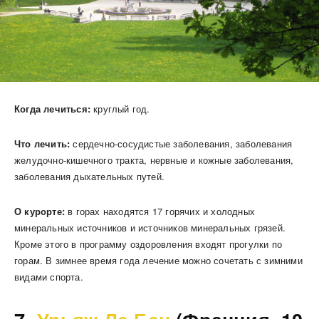
Когда лечиться:
круглый год.
Что лечить:
сердечно-сосудистые заболевания, заболевания
желудочно-кишечного тракта, нервные и кожные заболевания,
заболевания дыхательных путей.
О курорте:
в горах находятся 17 горячих и холодных
минеральных источников и источников минеральных грязей.
Кроме этого в программу оздоровления входят прогулки по
горам. В зимнее время года лечение можно сочетать с зимними
видами спорта.