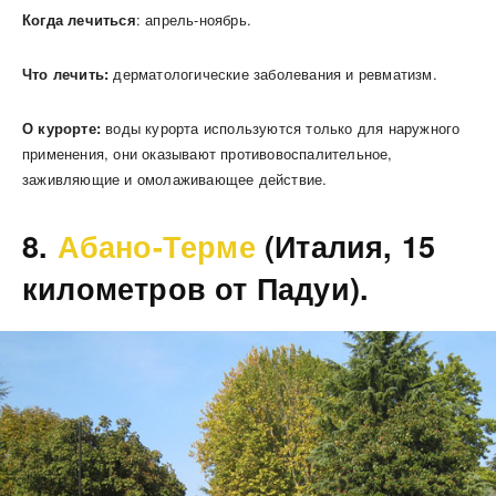
Когда лечиться
: апрель-ноябрь.
Что лечить:
дерматологические заболевания и ревматизм.
О курорте:
воды курорта используются только для наружного
применения, они оказывают противовоспалительное,
заживляющие и омолаживающее действие.
8.
Абано-Терме
(Италия, 15
километров от Падуи).