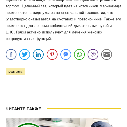
торфом. Целебный газ, который идет из источников Мариенбада
применяется в виде уколов по специальной технологии, что
благотворно сказывается на суставах и позвоночнике. Также его
применяют для лечения заболеваний дыхательных путей и
ЦНС. Грязи активно используют для лечения женских
репродуктивных функций.
медицина
ЧИТАЙТЕ ТАКЖЕ