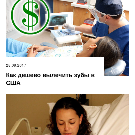
28.08.2017
Как дешево вылечить зубы в
США