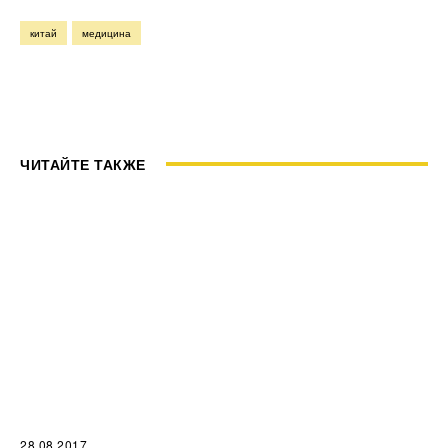
китай
медицина
ЧИТАЙТЕ ТАКЖЕ
28.08.2017