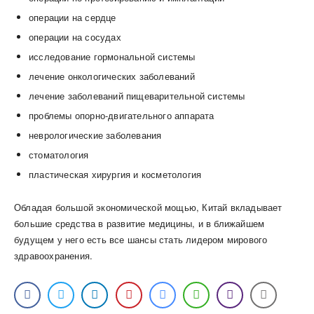
операции на сердце
операции на сосудах
исследование гормональной системы
лечение онкологических заболеваний
лечение заболеваний пищеварительной системы
проблемы опорно-двигательного аппарата
неврологические заболевания
стоматология
пластическая хирургия и косметология
Обладая большой экономической мощью, Китай вкладывает
большие средства в развитие медицины, и в ближайшем
будущем у него есть все шансы стать лидером мирового
здравоохранения.