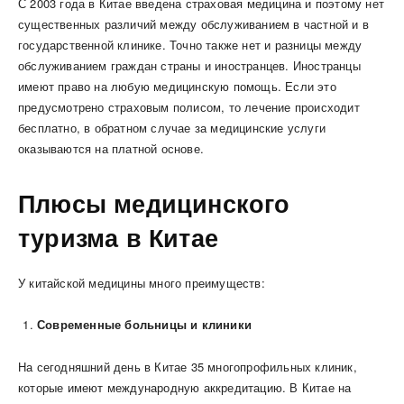
С 2003 года в Китае введена страховая медицина и поэтому нет
существенных различий между обслуживанием в частной и в
государственной клинике. Точно также нет и разницы между
обслуживанием граждан страны и иностранцев. Иностранцы
имеют право на любую медицинскую помощь. Если это
предусмотрено страховым полисом, то лечение происходит
бесплатно, в обратном случае за медицинские услуги
оказываются на платной основе.
Плюсы медицинского
туризма в Китае
У китайской медицины много преимуществ:
Современные больницы и клиники
На сегодняшний день в Китае 35 многопрофильных клиник,
которые имеют международную аккредитацию. В Китае на