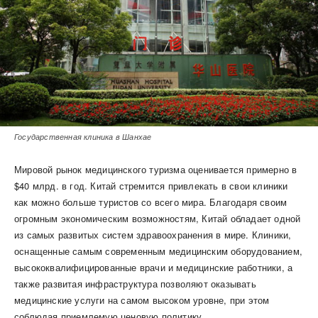
Государственная клиника в Шанхае
Мировой рынок медицинского туризма оценивается примерно в
$40 млрд. в год. Китай стремится привлекать в свои клиники
как можно больше туристов со всего мира. Благодаря своим
огромным экономическим возможностям, Китай обладает одной
из самых развитых систем здравоохранения в мире. Клиники,
оснащенные самым современным медицинским оборудованием,
высококвалифицированные врачи и медицинские работники, а
также развитая инфраструктура позволяют оказывать
медицинские услуги на самом высоком уровне, при этом
соблюдая приемлемую ценовую политику.