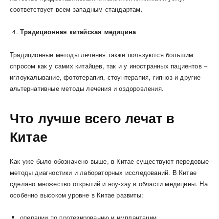
соответствует всем западным стандартам.
Традиционная китайская медицина
Традиционные методы лечения также пользуются большим
спросом как у самих китайцев, так и у иностранных пациентов –
иглоукалывание, фототерапия, стоунтерапия, гипноз и другие
альтернативные методы лечения и оздоровления.
Что лучше всего лечат в
Китае
Как уже было обозначено выше, в Китае существуют передовые
методы диагностики и лабораторных исследований. В Китае
сделано множество открытий и ноу-хау в области медицины. На
особенно высоком уровне в Китае развиты:
операции по протезированию и имплантации