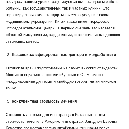
государственном уровне регулируются все стандарты работы
больниц, как государственных так и частных клиник. Это
гарантирует высокие стандарты качества услуг в любом
медицинском учреждении. Китай также имеет передовые
исследовательские центры, в первую очередь это касается
областей иммунологии, кардиологии, онкологии, исследования
стволовых клеток.
Высококвалифицированные доктора и медработники
Китайские врачи подготовлены на самых высоких стандартах.
Многие специалисты прошли обучение в США, имеют
международные дипломы и свободно говорят на английском
языке.
Конкурентная стоимость лечения
Стоимость лечения для иностранца в Китае ниже, чем
стоимость лечения в Америке или странах Западной Европы.
Качество предоставляемых китайскими клиниками услуг