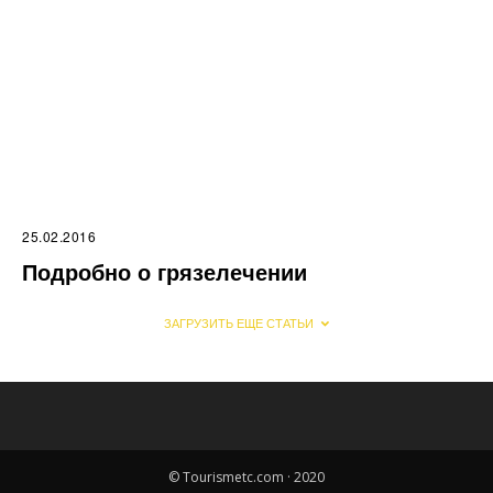
25.02.2016
Подробно о грязелечении
ЗАГРУЗИТЬ ЕЩЕ СТАТЬИ
© Tourismetc.com · 2020