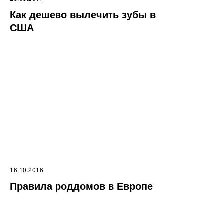
Как дешево вылечить зубы в
США
16.10.2016
Правила роддомов в Европе