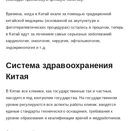
Времена, когда в Китай ехали за помощью традиционной
китайской медицины (основанной на акупунктуре и
фитотерапевтических процедурах) остались в прошлом, теперь
в Китай едут за лечением самых серьезных заболеваний:
кардиология, онкология, хирургия, офтальмология,
эндокринология и т.д.
Система здравоохранения
Китая
В Китае все клиники, как государственные так и частные,
находятся под контролем государства. На государственном
уровне регулируются все аспекты работы клиник: вводятся
единые стандарты технического оснащения, требования к
уровню образования и квалификации врачей и медработников.