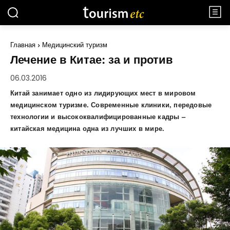
Главная
Медицинский туризм
Лечение в Китае: за и против
06.03.2016
Китай занимает одно из лидирующих мест в мировом
медицинском туризме. Современные клиники, передовые
технологии и высококвалифицированные кадры –
китайская медицина одна из лучших в мире.