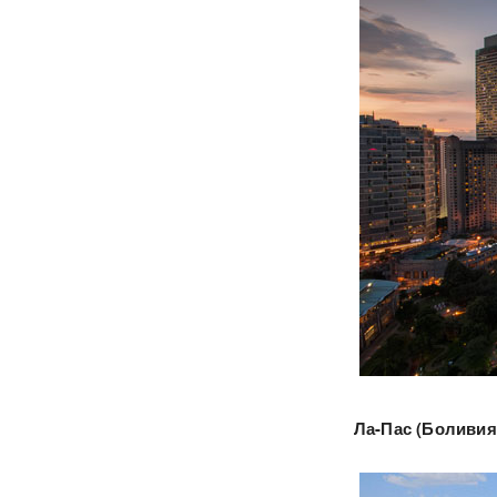
Ла-Пас (Боливия