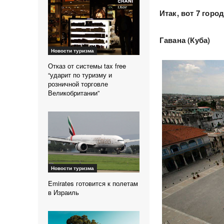
Итак, вот 7 горо
Гавана (Куба)
Новости туризма
Отказ от системы tax free
“ударит по туризму и
розничной торговле
Великобритании”
Новости туризма
Emirates готовится к полетам
в Израиль