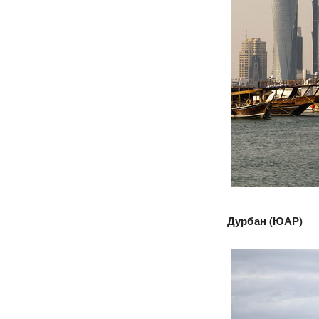
Дурбан (ЮАР)