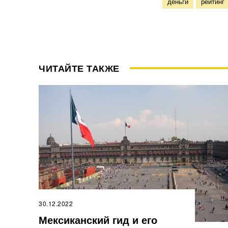
деньги
рейтинг
ЧИТАЙТЕ ТАКЖЕ
30.12.2022
Мексиканский гид и его