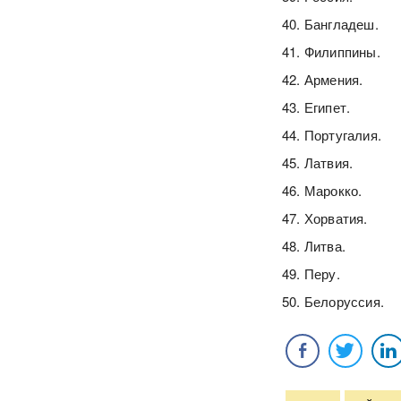
Бангладеш.
Филиппины.
Армения.
Египет.
Португалия.
Латвия.
Марокко.
Хорватия.
Литва.
Перу.
Белоруссия.