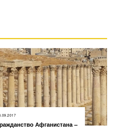
4.09.2017
ражданство Афганистана –