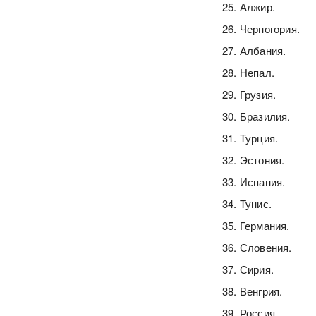
Алжир.
Черногория.
Албания.
Непал.
Грузия.
Бразилия.
Турция.
Эстония.
Испания.
Тунис.
Германия.
Словения.
Сирия.
Венгрия.
Россия.