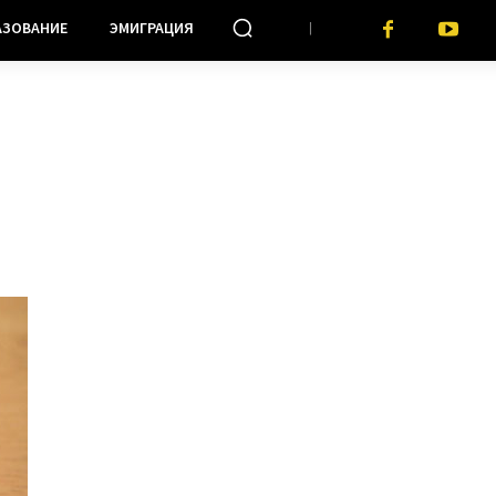
АЗОВАНИЕ
ЭМИГРАЦИЯ