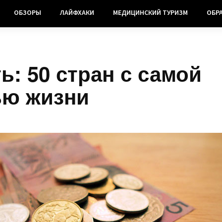
ОБЗОРЫ
ЛАЙФХАКИ
МЕДИЦИНСКИЙ ТУРИЗМ
ОБР
ь: 50 стран с самой
ью жизни