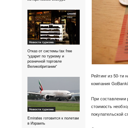
Новости туризма
Отказ от системы tax free
“ударит по туризму и
розничной торговле
Великобритании”
Рейтинг из 50-ти
компания GoBanki
При составлении 
стоимость необхо
Новости туризма
покупательской с
Emirates готовится к полетам
в Израиль