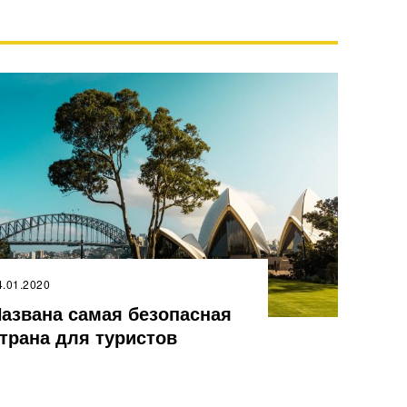
4.01.2020
азвана самая безопасная
трана для туристов