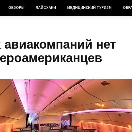
ОБЗОРЫ
ЛАЙФХАКИ
МЕДИЦИНСКИЙ ТУРИЗМ
ОБР
 авиакомпаний нет
вероамериканцев