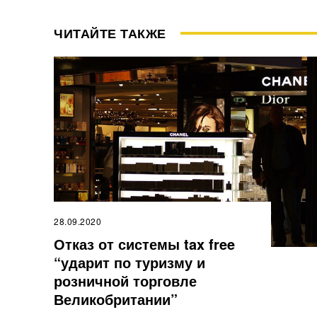
ЧИТАЙТЕ ТАКЖЕ
28.09.2020
Отказ от системы tax free
“ударит по туризму и
розничной торговле
Великобритании”