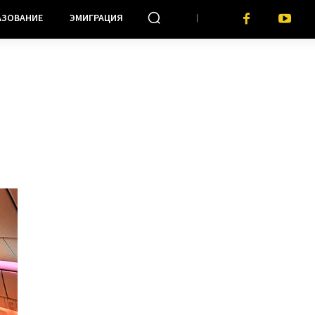
АЗОВАНИЕ
ЭМИГРАЦИЯ