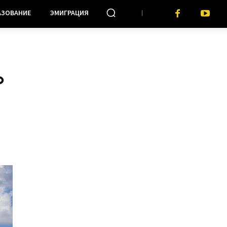
АЗОВАНИЕ
ЭМИГРАЦИЯ
%