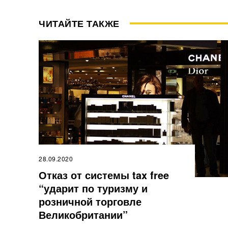
ЧИТАЙТЕ ТАКЖЕ
28.09.2020
Отказ от системы tax free
“ударит по туризму и
розничной торговле
Великобритании”