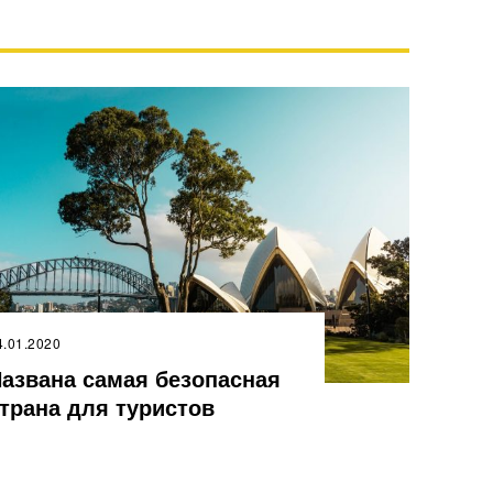
4.01.2020
азвана самая безопасная
трана для туристов