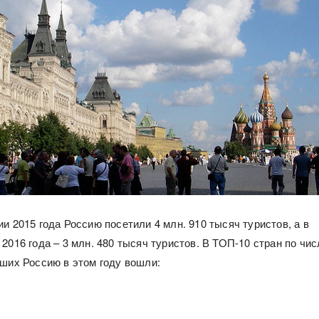
и 2015 года Россию посетили 4 млн. 910 тысяч туристов, а в
2016 года – 3 млн. 480 тысяч туристов. В ТОП-10 стран по чис
вших Россию в этом году вошли: