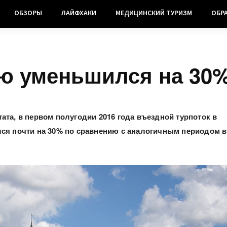
ОБЗОРЫ
ЛАЙФХАКИ
МЕДИЦИНСКИЙ ТУРИЗМ
ОБР
ию уменьшился на 30
ата, в первом полугодии 2016 года въездной турпоток в
ся почти на 30% по сравнению с аналогичным периодом в