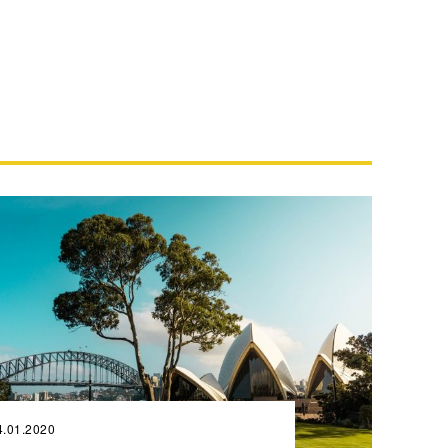
4.01.2020