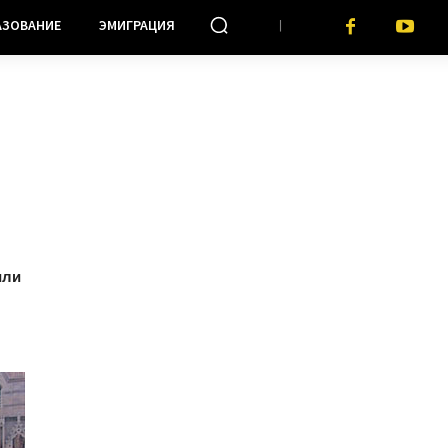
АЗОВАНИЕ
ЭМИГРАЦИЯ
или