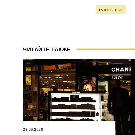
путешествия
ЧИТАЙТЕ ТАКЖЕ
28.09.2020