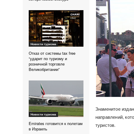
Новости туризма
Отказ от системы tax free
“ударит по туризму и
розничной торговле
Великобритании”
Знаменитое издан
Новости туризма
направлений, кот
Emirates готовится к полетам
туристов.
в Израиль