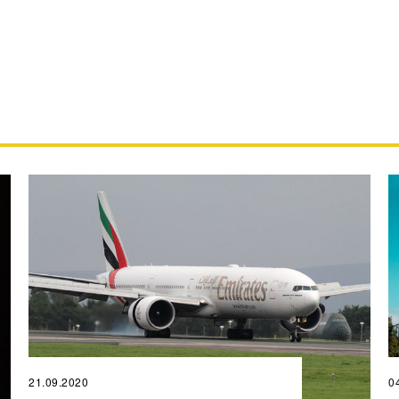
21.09.2020
0