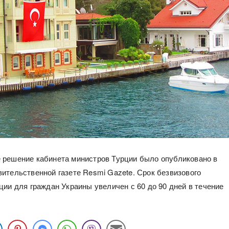
решение кабинета министров Турции было опубликовано в
ительственной газете Resmi Gazete. Срок безвизового
ции для граждан Украины увеличен с 60 до 90 дней в течение