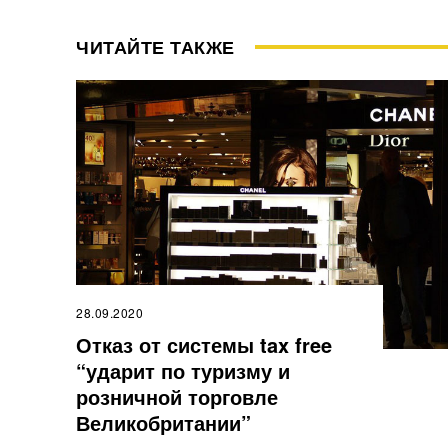
ЧИТАЙТЕ ТАКЖЕ
28.09.2020
Отказ от системы tax free
“ударит по туризму и
розничной торговле
Великобритании”