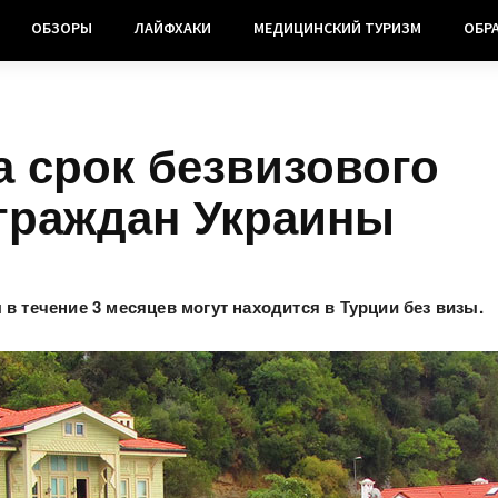
ОБЗОРЫ
ЛАЙФХАКИ
МЕДИЦИНСКИЙ ТУРИЗМ
ОБР
 срок безвизового
граждан Украины
в течение 3 месяцев могут находится в Турции без визы.