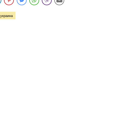
украина