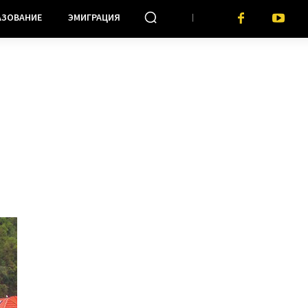
АЗОВАНИЕ
ЭМИГРАЦИЯ