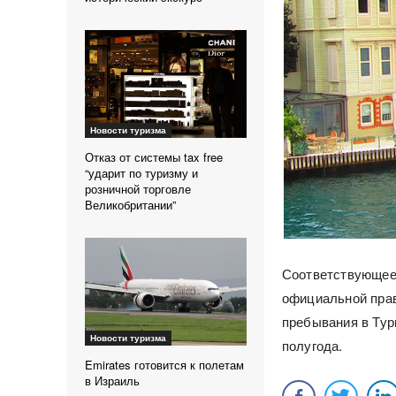
Новости туризма
Отказ от системы tax free
“ударит по туризму и
розничной торговле
Великобритании”
Соответствующее 
официальной прав
пребывания в Тур
Новости туризма
полугода.
Emirates готовится к полетам
в Израиль