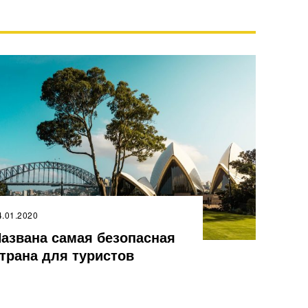
4.01.2020
азвана самая безопасная
трана для туристов