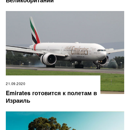
21.09.2020
Emirates готовится к полетам в
Израиль