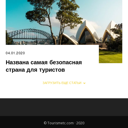
04.01.2020
Названа самая безопасная
страна для туристов
ЗАГРУЗИТЬ ЕЩЕ СТАТЬИ
© Tourismetc.com · 2020