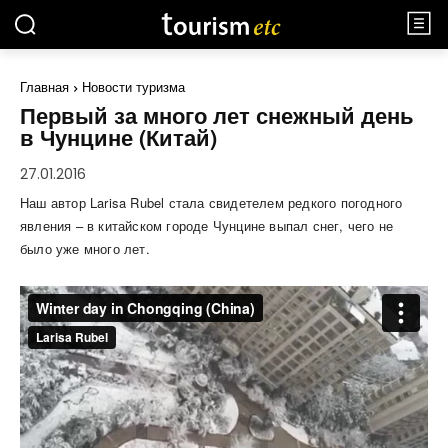
Главная
Новости туризма
Первый за много лет снежный день
в Чунцине (Китай)
27.01.2016
Наш автор Larisa Rubel стала свидетелем редкого погодного
явления – в китайском городе Чунцине выпал снег, чего не
было уже много лет.