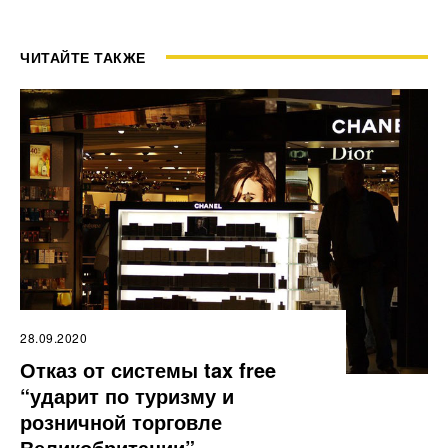
ЧИТАЙТЕ ТАКЖЕ
28.09.2020
Отказ от системы tax free
“ударит по туризму и
розничной торговле
Великобритании”