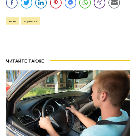
визы
норвегия
ЧИТАЙТЕ ТАКЖЕ