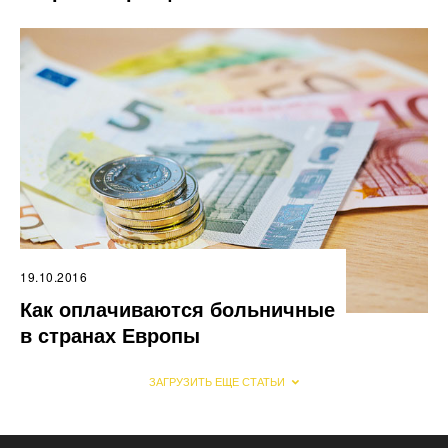
19.10.2016
Как оплачиваются больничные
в странах Европы
ЗАГРУЗИТЬ ЕЩЕ СТАТЬИ