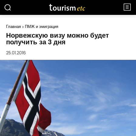
Главная
ПМЖ и эмиграция
Норвежскую визу можно будет
получить за 3 дня
25.01.2016