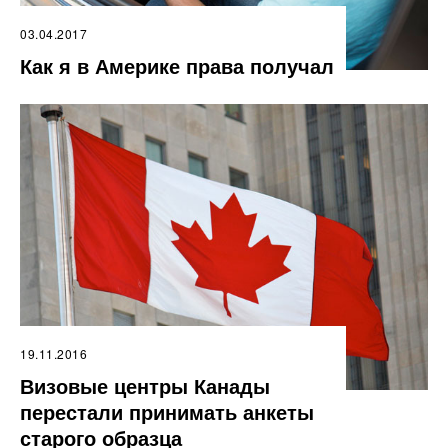
03.04.2017
Как я в Америке права получал
19.11.2016
Визовые центры Канады
перестали принимать анкеты
старого образца