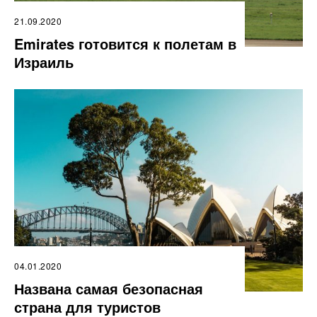
21.09.2020
Emirates готовится к полетам в
Израиль
04.01.2020
Названа самая безопасная
страна для туристов