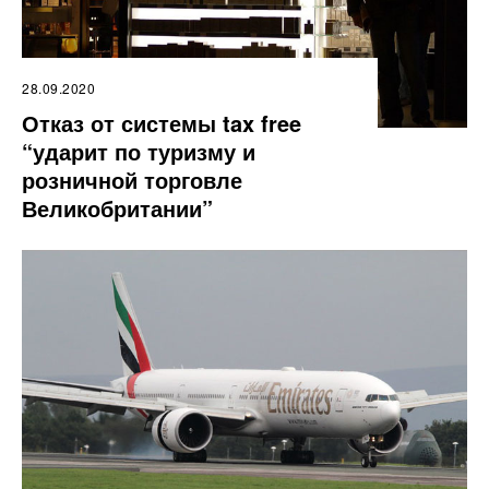
28.09.2020
Отказ от системы tax free
“ударит по туризму и
розничной торговле
Великобритании”