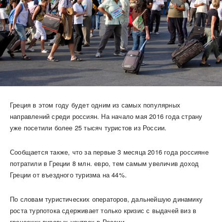
Греция в этом году будет одним из самых популярных
направлений среди россиян. На начало мая 2016 года страну
уже посетили более 25 тысяч туристов из России.
Сообщается также, что за первые 3 месяца 2016 года россияне
потратили в Греции 8 млн. евро, тем самым увеличив доход
Греции от въездного туризма на 44%.
По словам туристических операторов, дальнейшую динамику
роста турпотока сдерживает только кризис с выдачей виз в
греческих визовых центрах в России.