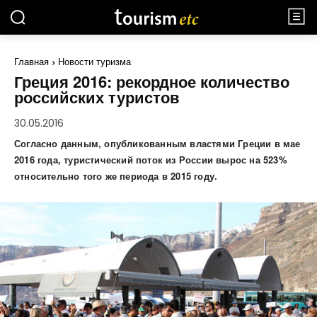
Главная
Новости туризма
Греция 2016: рекордное количество
российских туристов
30.05.2016
Согласно данным, опубликованным властями Греции в мае
2016 года, туристический поток из России вырос на 523%
относительно того же периода в 2015 году.