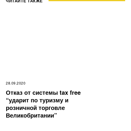
ЧИТАЙТЕ ТАКЖЕ
28.09.2020
Отказ от системы tax free
“ударит по туризму и
розничной торговле
Великобритании”