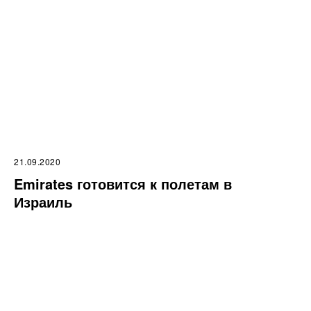
21.09.2020
Emirates готовится к полетам в
Израиль