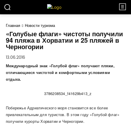
Главная
Новости туризма
«Голубые флаги» чистоты получили
94 пляжа в Хорватии и 25 пляжей в
Черногории
13.06.2016
Международный знак «Голубой флаг» получают пляжи,
отличающиеся чистотой и комфортными условиями
отдыха.
Побережье Адриатического моря становится все более
привлекательным для туристов. В этом году «Голубой флаг»
получили курорты Хорватии и Черногории.