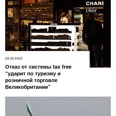
28.09.2020
Отказ от системы tax free
“ударит по туризму и
розничной торговле
Великобритании”