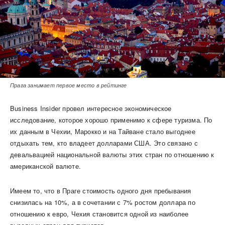
Прага занимает первое место в рейтинге
Business Insider провел интересное экономическое
исследование, которое хорошо применимо к сфере туризма. По
их данным в Чехии, Марокко и на Тайване стало выгоднее
отдыхать тем, кто владеет долларами США. Это связано с
девальвацией национальной валюты этих стран по отношению к
американской валюте.
Имеем то, что в Праге стоимость одного дня пребывания
снизилась на 10%, а в сочетании с 7% ростом доллара по
отношению к евро, Чехия становится одной из наиболее