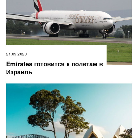
21.09.2020
Emirates готовится к полетам в
Израиль