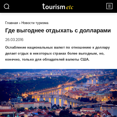
Главная
Новости туризма
Где выгоднее отдыхать с долларами
26.03.2016
Ослабление национальных валют по отношению к доллару
делает отдых в некоторых странах более выгодным, но,
конечно, только для обладателей валюты США.