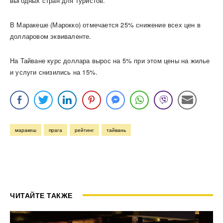
выгодных стран для туристов.
В Маракеше (Марокко) отмечается 25% снижение всех цен в
долларовом эквиваленте.
На Тайване курс доллара вырос на 5% при этом цены на жилье
и услуги снизились на 15%.
маракеш
прага
рейтинг
тайвань
ЧИТАЙТЕ ТАКЖЕ