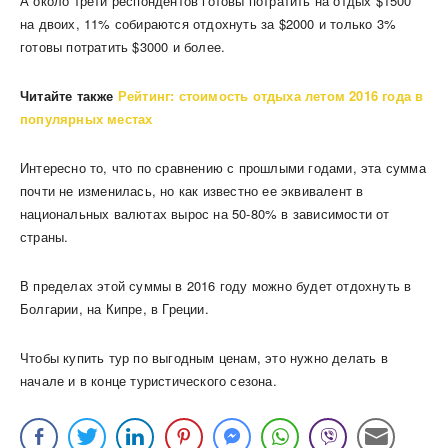
А около трети респондентов готовы потратить на отдых $1500
на двоих, 11% собираются отдохнуть за $2000 и только 3%
готовы потратить $3000 и более.
Читайте также
Рейтинг: стоимость отдыха летом 2016 года в
популярных местах
Интересно то, что по сравнению с прошлыми годами, эта сумма
почти не изменилась, но как известно ее эквивалент в
национальных валютах вырос на 50-80% в зависимости от
страны.
В пределах этой суммы в 2016 году можно будет отдохнуть в
Болгарии, на Кипре, в Греции.
Чтобы купить тур по выгодным ценам, это нужно делать в
начале и в конце туристического сезона.