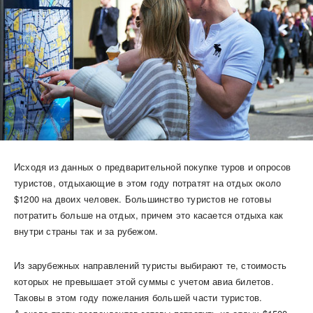
Исходя из данных о предварительной покупке туров и опросов
туристов, отдыхающие в этом году потратят на отдых около
$1200 на двоих человек. Большинство туристов не готовы
потратить больше на отдых, причем это касается отдыха как
внутри страны так и за рубежом.
Из зарубежных направлений туристы выбирают те, стоимость
которых не превышает этой суммы с учетом авиа билетов.
Таковы в этом году пожелания большей части туристов.