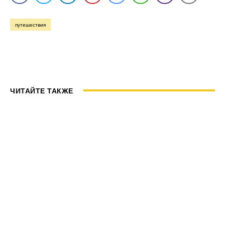
путешествия
ЧИТАЙТЕ ТАКЖЕ