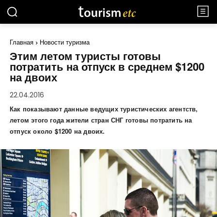
Главная
Новости туризма
Этим летом туристы готовы
потратить на отпуск в среднем $1200
на двоих
22.04.2016
Как показывают данные ведущих туристических агентств,
летом этого года жители стран СНГ готовы потратить на
отпуск около $1200 на двоих.