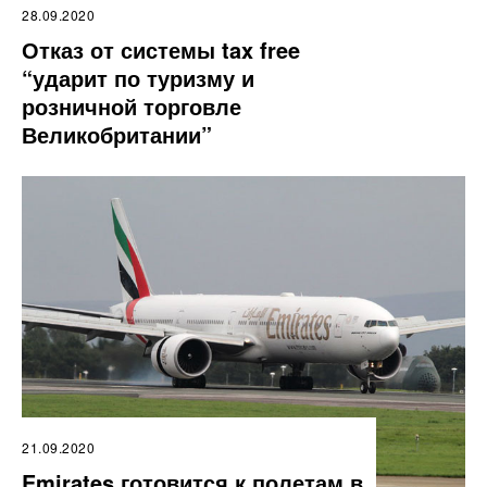
28.09.2020
Отказ от системы tax free
“ударит по туризму и
розничной торговле
Великобритании”
21.09.2020
Emirates готовится к полетам в