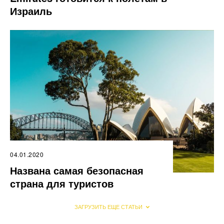
Израиль
04.01.2020
Названа самая безопасная
страна для туристов
ЗАГРУЗИТЬ ЕЩЕ СТАТЬИ