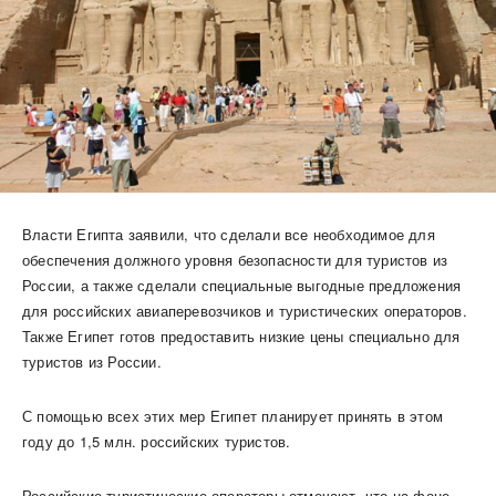
Власти Египта заявили, что сделали все необходимое для
обеспечения должного уровня безопасности для туристов из
России, а также сделали специальные выгодные предложения
для российских авиаперевозчиков и туристических операторов.
Также Египет готов предоставить низкие цены специально для
туристов из России.
С помощью всех этих мер Египет планирует принять в этом
году до 1,5 млн. российских туристов.
Российские туристические операторы отмечают, что на фоне