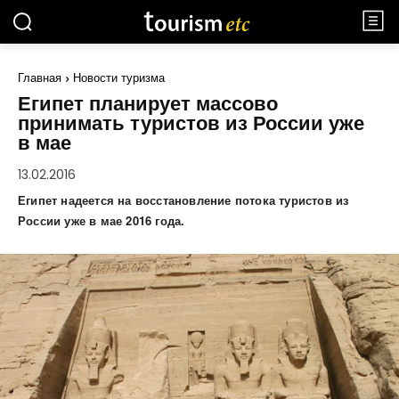
Главная
Новости туризма
Египет планирует массово
принимать туристов из России уже
в мае
13.02.2016
Египет надеется на восстановление потока туристов из
России уже в мае 2016 года.