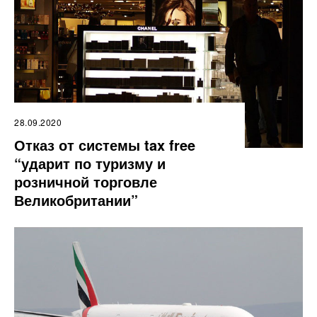
28.09.2020
Отказ от системы tax free
“ударит по туризму и
розничной торговле
Великобритании”