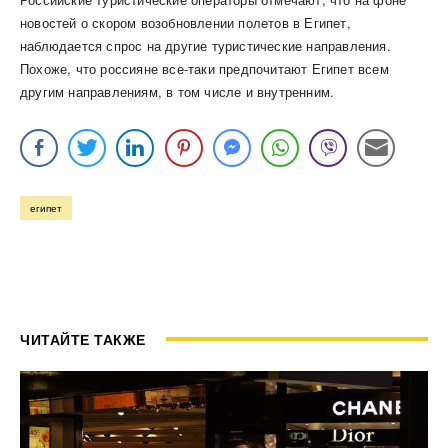
новостей о скором возобновлении полетов в Египет,
наблюдается спрос на другие туристические направления.
Похоже, что россияне все-таки предпочитают Египет всем
другим направлениям, в том числе и внутренним.
египет
ЧИТАЙТЕ ТАКЖЕ