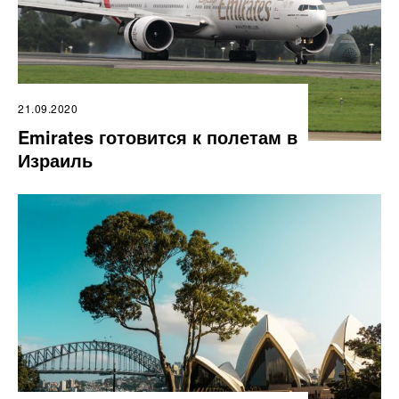
21.09.2020
Emirates готовится к полетам в
Израиль