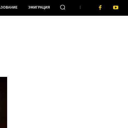
АЗОВАНИЕ
ЭМИГРАЦИЯ