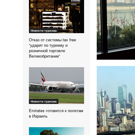
Новости туризма
Отказ от системы tax free
“ударит по туризму и
розничной торговле
Великобритании”
Новости туризма
Emirates готовится к полетам
в Израиль