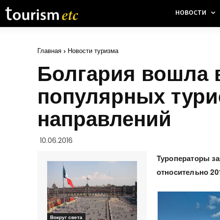
НОВОСТИ
Главная
Новости туризма
Болгария вошла 
популярных тури
направлений
10.06.2016
Туроператоры за
относительно 201
Вокруг света