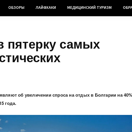
ОБЗОРЫ
ЛАЙФХАКИ
МЕДИЦИНСКИЙ ТУРИЗМ
ОБР
в пятерку самых
стических
являют об увеличении спроса на отдых в Болгарии на 40
5 года.