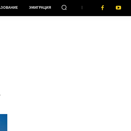
АЗОВАНИЕ
ЭМИГРАЦИЯ
%