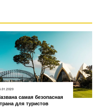
4.01.2020
азвана самая безопасная
трана для туристов