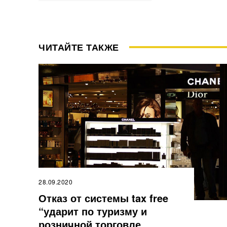
ЧИТАЙТЕ ТАКЖЕ
28.09.2020
Отказ от системы tax free
“ударит по туризму и
розничной торговле