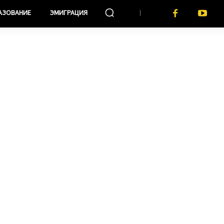
АЗОВАНИЕ
ЭМИГРАЦИЯ