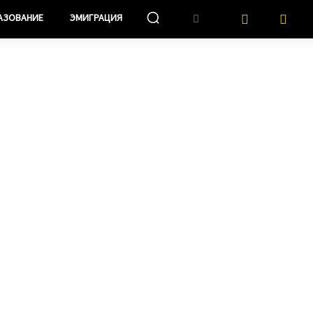
АЗОВАНИЕ
ЭМИГРАЦИЯ