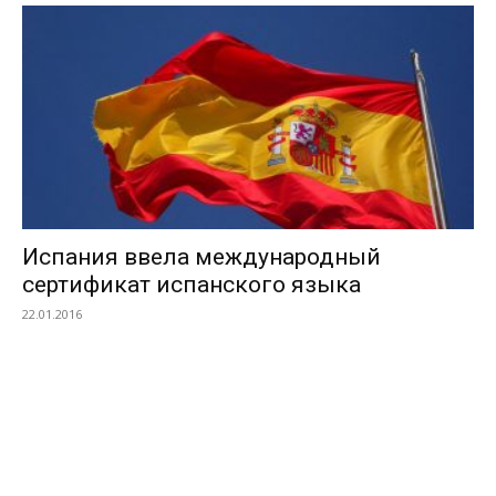
Испания ввела международный
сертификат испанского языка
22.01.2016