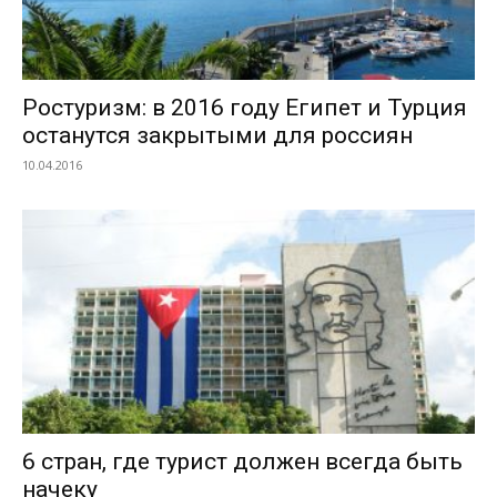
Ростуризм: в 2016 году Египет и Турция
останутся закрытыми для россиян
10.04.2016
6 стран, где турист должен всегда быть
начеку