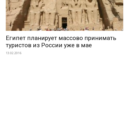
Египет планирует массово принимать
туристов из России уже в мае
13.02.2016