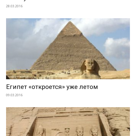
28.03.2016
Египет «откроется» уже летом
09.03.2016