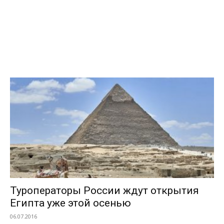
Туроператоры России ждут открытия
Египта уже этой осенью
06.07.2016