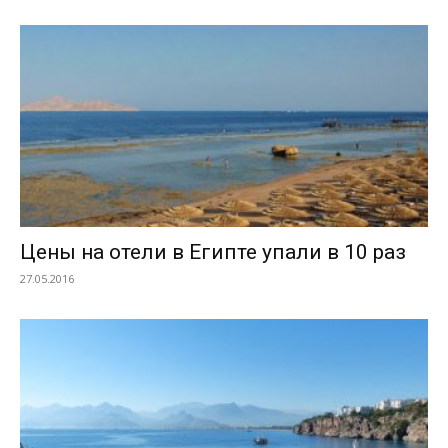
Цены на отели в Египте упали в 10 раз
27.05.2016